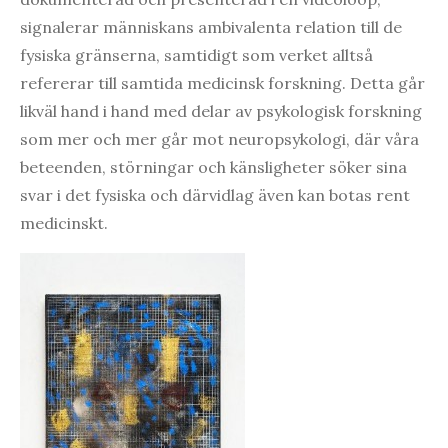
signalerar människans ambivalenta relation till de
fysiska gränserna, samtidigt som verket alltså
refererar till samtida medicinsk forskning. Detta går
likväl hand i hand med delar av psykologisk forskning
som mer och mer går mot neuropsykologi, där våra
beteenden, störningar och känsligheter söker sina
svar i det fysiska och därvidlag även kan botas rent
medicinskt.