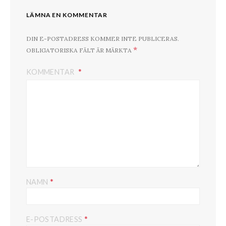
LÄMNA EN KOMMENTAR
DIN E-POSTADRESS KOMMER INTE PUBLICERAS.
*
OBLIGATORISKA FÄLT ÄR MÄRKTA
KOMMENTAR
*
NAMN
*
E-POSTADRESS