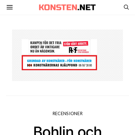
RECENSIONER
Bohlin och