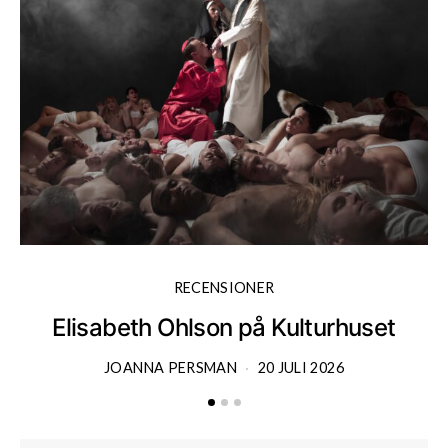
RECENSIONER
Elisabeth Ohlson på Kulturhuset
JOANNA PERSMAN
20 JULI 2026