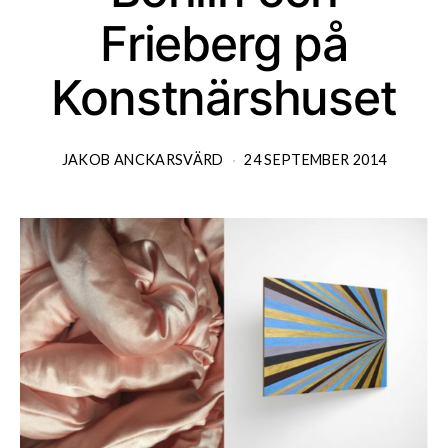
Frieberg på
Konstnärshuset
JAKOB ANCKARSVÄRD
24 SEPTEMBER 2014