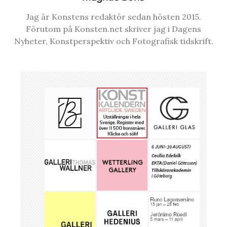
Jag är Konstens redaktör sedan hösten 2015.
Förutom på Konsten.net skriver jag i Dagens
Nyheter, Konstperspektiv och Fotografisk tidskrift.