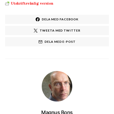
Utskriftsvänlig version
DELA MED FACEBOOK
TWEETA MED TWITTER
DELA MED E-POST
Magnus Bons