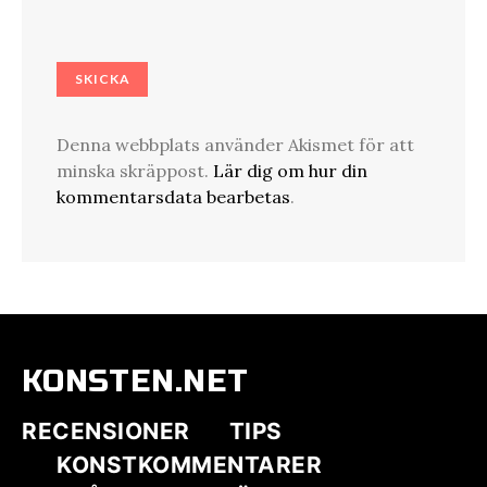
Denna webbplats använder Akismet för att
minska skräppost.
Lär dig om hur din
kommentarsdata bearbetas
.
KONSTEN.NET
RECENSIONER
TIPS
KONSTKOMMENTARER