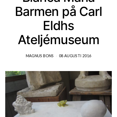
Barmen på Carl
Eldhs
Ateljémuseum
MAGNUS BONS
08 AUGUSTI 2016