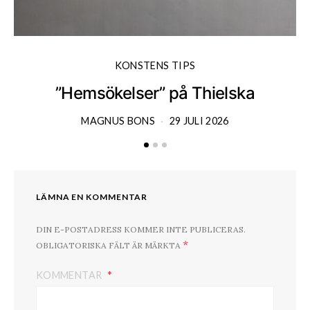
KONSTENS TIPS
”Hemsökelser” på Thielska
MAGNUS BONS
29 JULI 2026
LÄMNA EN KOMMENTAR
DIN E-POSTADRESS KOMMER INTE PUBLICERAS.
*
OBLIGATORISKA FÄLT ÄR MÄRKTA
KOMMENTAR