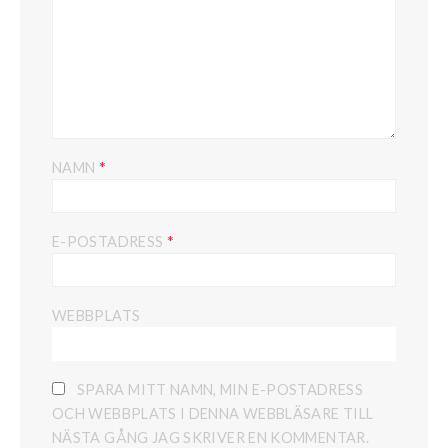
*
NAMN
*
E-POSTADRESS
WEBBPLATS
SPARA MITT NAMN, MIN E-POSTADRESS
OCH WEBBPLATS I DENNA WEBBLÄSARE TILL
NÄSTA GÅNG JAG SKRIVER EN KOMMENTAR.