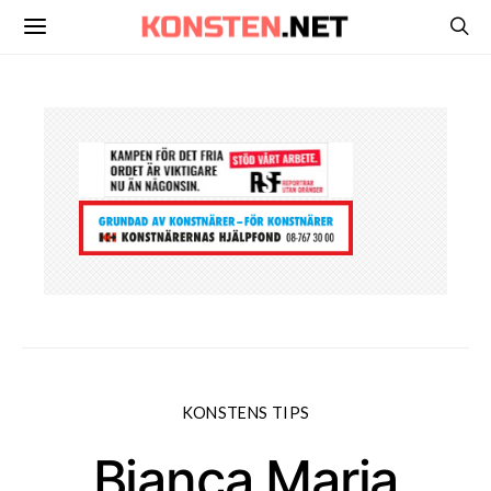
KONSTENS TIPS
Bianca Maria