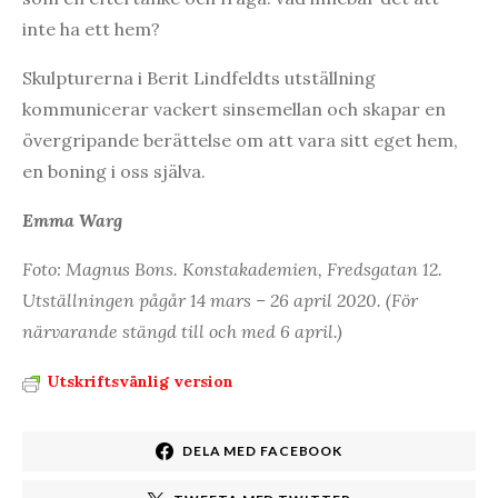
inte ha ett hem?
Skulpturerna i Berit Lindfeldts utställning
kommunicerar vackert sinsemellan och skapar en
övergripande berättelse om att vara sitt eget hem,
en boning i oss själva.
Emma Warg
Foto: Magnus Bons. Konstakademien, Fredsgatan 12.
Utställningen pågår 14 mars – 26 april 2020. (För
närvarande stängd till och med 6 april.)
Utskriftsvänlig version
DELA MED FACEBOOK