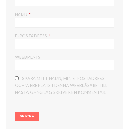
*
NAMN
*
E-POSTADRESS
WEBBPLATS
SPARA MITT NAMN, MIN E-POSTADRESS
OCH WEBBPLATS I DENNA WEBBLÄSARE TILL
NÄSTA GÅNG JAG SKRIVER EN KOMMENTAR.