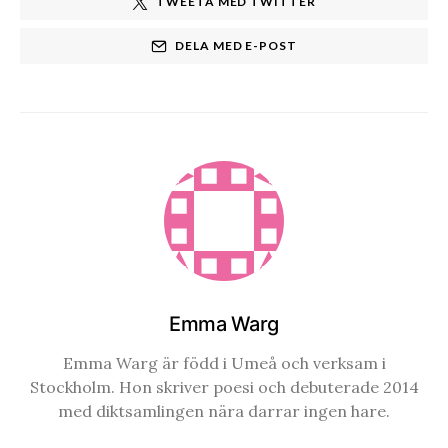
TWEETA MED TWITTER
DELA MED E-POST
Emma Warg
Emma Warg är född i Umeå och verksam i
Stockholm. Hon skriver poesi och debuterade 2014
med diktsamlingen nära darrar ingen hare.