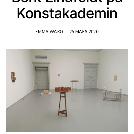
Konstakademin
EMMA WARG
25 MARS 2020