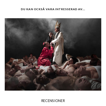
DU KAN OCKSÅ VARA INTRESSERAD AV...
RECENSIONER