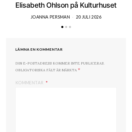
Elisabeth Ohlson på Kulturhuset
JOANNA PERSMAN
20 JULI 2026
LÄMNA EN KOMMENTAR
DIN E-POSTADRESS KOMMER INTE PUBLICERAS.
*
OBLIGATORISKA FÄLT ÄR MÄRKTA
KOMMENTAR