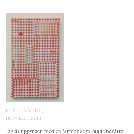
BERIT LINDFELDT,
HOMMAGE, 2018
Jag är uppvuxen med en farmor som kunde berätta