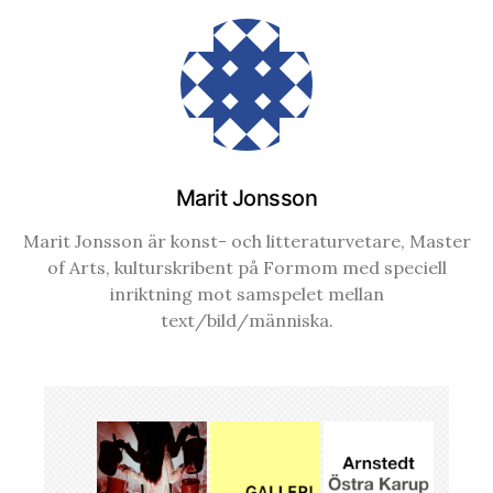
Marit Jonsson
Marit Jonsson är konst- och litteraturvetare, Master
of Arts, kulturskribent på Formom med speciell
inriktning mot samspelet mellan
text/bild/människa.