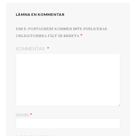
LÄMNA EN KOMMENTAR
DIN E-POSTADRESS KOMMER INTE PUBLICERAS.
*
OBLIGATORISKA FÄLT ÄR MÄRKTA
KOMMENTAR
*
NAMN