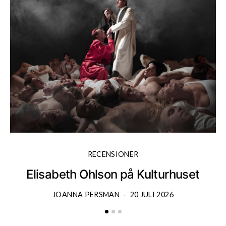
RECENSIONER
Elisabeth Ohlson på Kulturhuset
JOANNA PERSMAN
20 JULI 2026