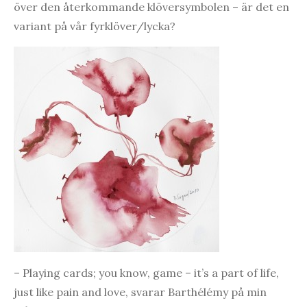
över den återkommande klöversymbolen – är det en
variant på vår fyrklöver/lycka?
– Playing cards; you know, game – it’s a part of life,
just like pain and love, svarar Barthélémy på min