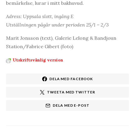
bemärkelse, lurar i mitt bakhuvud.
Adress: Uppsala slott, ingång E
Utställningen pågår under perioden 25/1 – 2/3
Marit Jonsson (text), Galerie Lelong & Bandjoun
Station/Fabrice Gibert (foto)
Utskriftsvänlig version
DELA MED FACEBOOK
TWEETA MED TWITTER
DELA MED E-POST