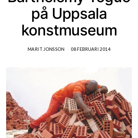
på Uppsala
konstmuseum
MARIT JONSSON
08 FEBRUARI 2014