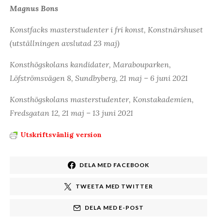
Magnus Bons
Konstfacks masterstudenter i fri konst, Konstnärshuset
(utställningen avslutad 23 maj)
Konsthögskolans kandidater, Marabouparken,
Löfströmsvägen 8, Sundbyberg, 21 maj – 6 juni 2021
Konsthögskolans masterstudenter, Konstakademien,
Fredsgatan 12, 21 maj – 13 juni 2021
Utskriftsvänlig version
DELA MED FACEBOOK
TWEETA MED TWITTER
DELA MED E-POST