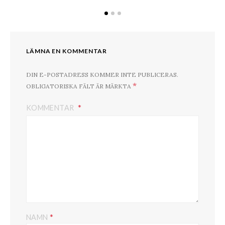
LÄMNA EN KOMMENTAR
DIN E-POSTADRESS KOMMER INTE PUBLICERAS.
*
OBLIGATORISKA FÄLT ÄR MÄRKTA
KOMMENTAR
*
NAMN