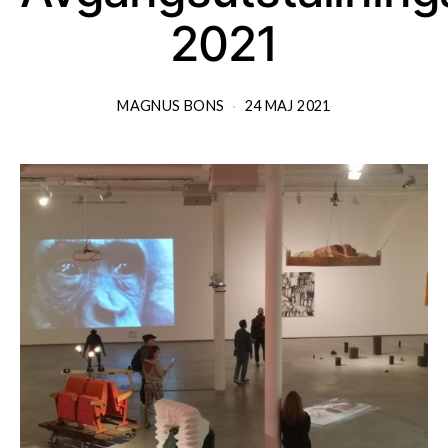
2021
MAGNUS BONS
24 MAJ 2021