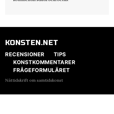
KONSTEN.NET
RECENSIONER
TIPS
KONSTKOMMENTARER
FRÅGEFORMULÄRET
Nättidskrift om samtidskonst