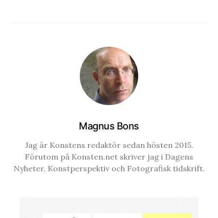
Magnus Bons
Jag är Konstens redaktör sedan hösten 2015.
Förutom på Konsten.net skriver jag i Dagens
Nyheter, Konstperspektiv och Fotografisk tidskrift.