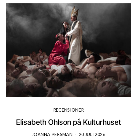
RECENSIONER
Elisabeth Ohlson på Kulturhuset
JOANNA PERSMAN
20 JULI 2026