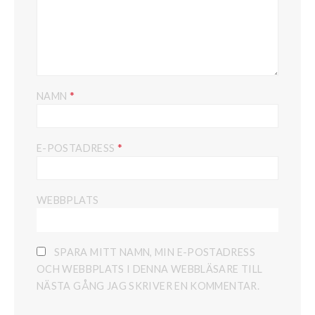
*
NAMN
*
E-POSTADRESS
WEBBPLATS
SPARA MITT NAMN, MIN E-POSTADRESS
OCH WEBBPLATS I DENNA WEBBLÄSARE TILL
NÄSTA GÅNG JAG SKRIVER EN KOMMENTAR.