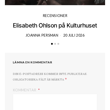
RECENSIONER
Elisabeth Ohlson på Kulturhuset
JOANNA PERSMAN
20 JULI 2026
LÄMNA EN KOMMENTAR
DIN E-POSTADRESS KOMMER INTE PUBLICERAS.
*
OBLIGATORISKA FÄLT ÄR MÄRKTA
KOMMENTAR