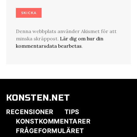
Denna webbplats använder Akismet för att
minska skräppost.
Lär dig om hur din
kommentarsdata bearbetas
.
KONSTEN.NET
RECENSIONER
TIPS
KONSTKOMMENTARER
FRÅGEFORMULÄRET