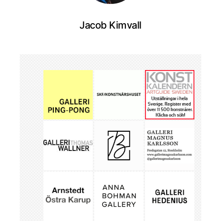
Jacob Kimvall