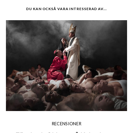
DU KAN OCKSÅ VARA INTRESSERAD AV...
RECENSIONER