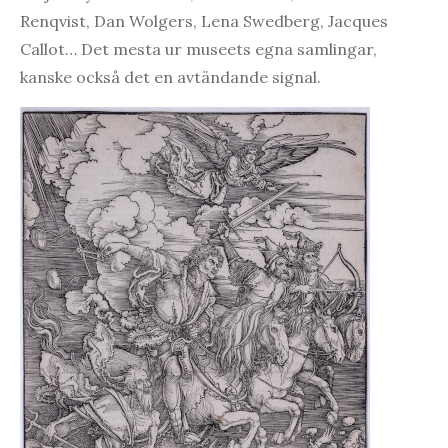
Renqvist, Dan Wolgers, Lena Swedberg, Jacques
Callot… Det mesta ur museets egna samlingar,
kanske också det en avtändande signal.