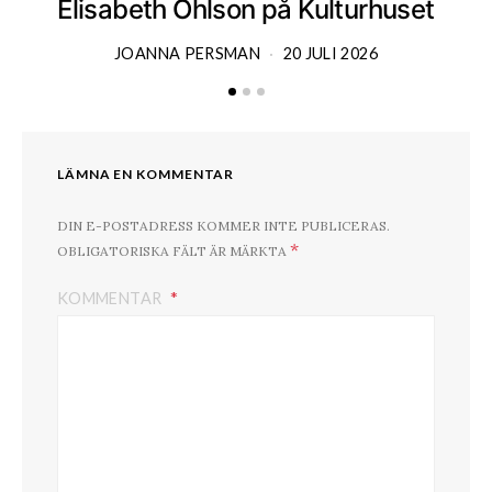
Elisabeth Ohlson på Kulturhuset
JOANNA PERSMAN
20 JULI 2026
LÄMNA EN KOMMENTAR
DIN E-POSTADRESS KOMMER INTE PUBLICERAS.
*
OBLIGATORISKA FÄLT ÄR MÄRKTA
KOMMENTAR