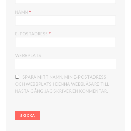
*
NAMN
*
E-POSTADRESS
WEBBPLATS
SPARA MITT NAMN, MIN E-POSTADRESS
OCH WEBBPLATS I DENNA WEBBLÄSARE TILL
NÄSTA GÅNG JAG SKRIVER EN KOMMENTAR.