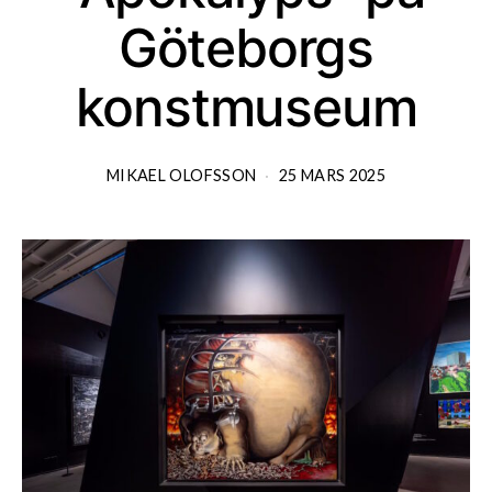
Göteborgs
konstmuseum
MIKAEL OLOFSSON
25 MARS 2025