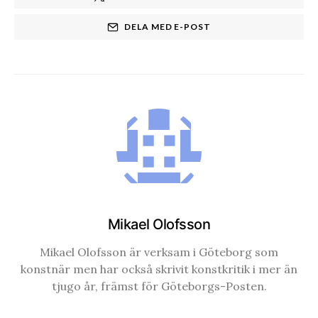
DELA MED E-POST
Mikael Olofsson
Mikael Olofsson är verksam i Göteborg som
konstnär men har också skrivit konstkritik i mer än
tjugo år, främst för Göteborgs-Posten.