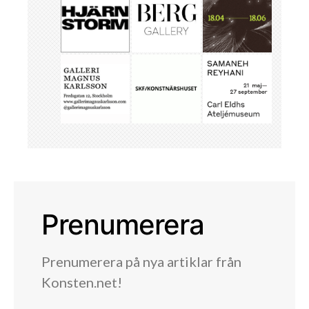
Prenumerera
Prenumerera på nya artiklar från
Konsten.net!