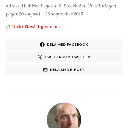
Adress: Hudiksvallsgatan 8, Stockholm. Utställningen
pågår 20 augusti – 26 september 2015
Utskriftsvänlig version
DELA MED FACEBOOK
TWEETA MED TWITTER
DELA MED E-POST