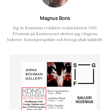
Magnus Bons
Jag är Konstens redaktör sedan hösten 2015.
Förutom på Konsten.net skriver jag i Dagens
Nyheter, Konstperspektiv och Fotografisk tidskrift.