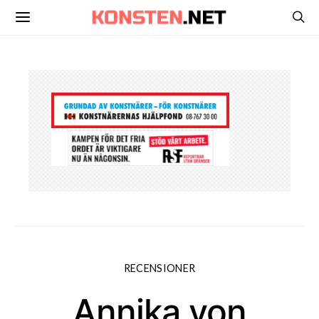
RECENSIONER
Annika von