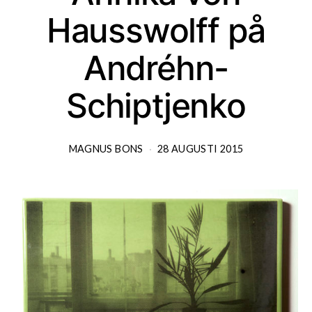
Hausswolff på
Andréhn-
Schiptjenko
MAGNUS BONS
28 AUGUSTI 2015