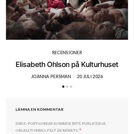
RECENSIONER
Elisabeth Ohlson på Kulturhuset
JOANNA PERSMAN
20 JULI 2026
LÄMNA EN KOMMENTAR
DIN E-POSTADRESS KOMMER INTE PUBLICERAS.
*
OBLIGATORISKA FÄLT ÄR MÄRKTA