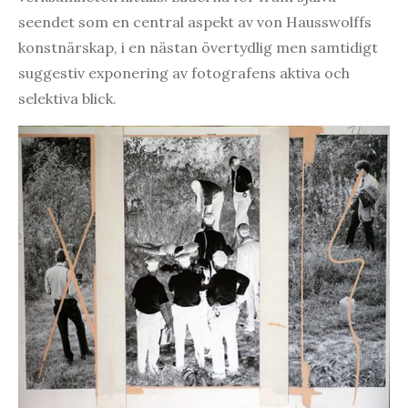
seendet som en central aspekt av von Hausswolffs
konstnärskap, i en nästan övertydlig men samtidigt
suggestiv exponering av fotografens aktiva och
selektiva blick.