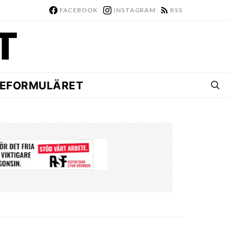
FACEBOOK
INSTAGRAM
RSS
EFORMULÄRET