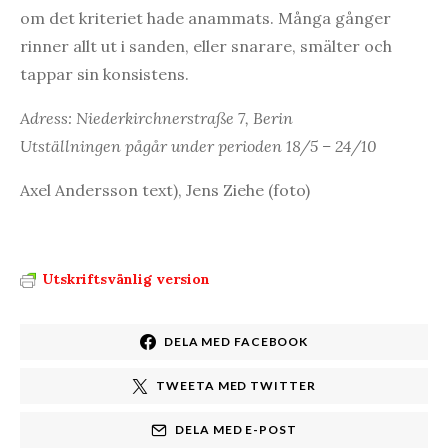
om det kriteriet hade anammats. Många gånger
rinner allt ut i sanden, eller snarare, smälter och
tappar sin konsistens.
Adress: Niederkirchnerstraße 7, Berin
Utställningen pågår under perioden 18/5 – 24/10
Axel Andersson text), Jens Ziehe (foto)
Utskriftsvänlig version
DELA MED FACEBOOK
TWEETA MED TWITTER
DELA MED E-POST