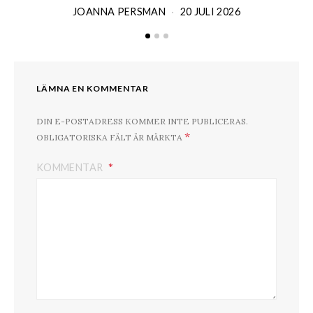
JOANNA PERSMAN
20 JULI 2026
LÄMNA EN KOMMENTAR
DIN E-POSTADRESS KOMMER INTE PUBLICERAS.
*
OBLIGATORISKA FÄLT ÄR MÄRKTA
KOMMENTAR