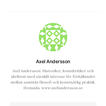
Axel Andersson
Axel Andersson. Historiker, konstkritiker och
skribent med särskilt intresse för förhållandet
mellan samtida filosofi och konstnärlig praktik.
Hemsida: www.axelandersson.se