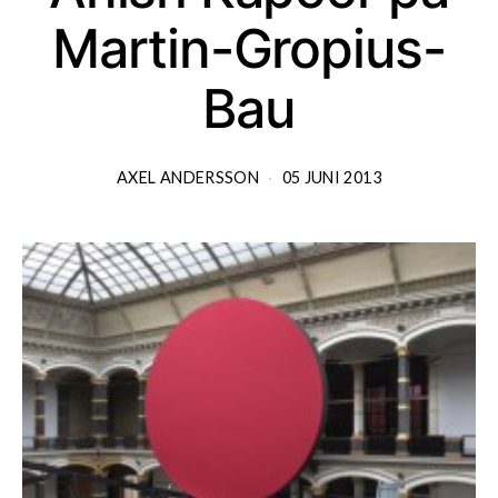
Martin-Gropius-
Bau
AXEL ANDERSSON
05 JUNI 2013