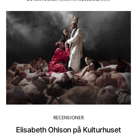
RECENSIONER
Elisabeth Ohlson på Kulturhuset