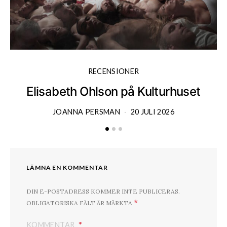
RECENSIONER
Elisabeth Ohlson på Kulturhuset
JOANNA PERSMAN
20 JULI 2026
LÄMNA EN KOMMENTAR
DIN E-POSTADRESS KOMMER INTE PUBLICERAS.
*
OBLIGATORISKA FÄLT ÄR MÄRKTA
KOMMENTAR