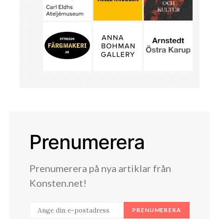
Prenumerera
Prenumerera på nya artiklar från
Konsten.net!
PRENUMERERA