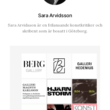
Sara Arvidsson
Sara Arvidsson är en frilansande konstkritiker och
skribent som är bosatt i Göteborg.