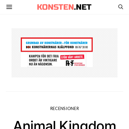
RECENSIONER
Animal Kingdom