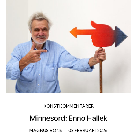
KONSTKOMMENTARER
Minnesord: Enno Hallek
MAGNUS BONS
03 FEBRUARI 2026