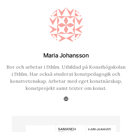
Maria Johansson
Bor och arbetar i Sthlm. Utbildad på Konsthögskolan
i Sthlm. Har också studerat konstpedagogik och
konstvetenskap. Arbetar med eget konstnärskap,
konstprojekt samt texter om konst.