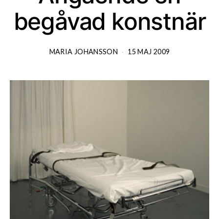
begåvad konstnär
MARIA JOHANSSON
15 MAJ 2009