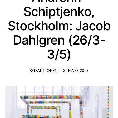
Schiptjenko,
Stockholm: Jacob
Dahlgren (26/3-
3/5)
REDAKTIONEN
31 MARS 2009