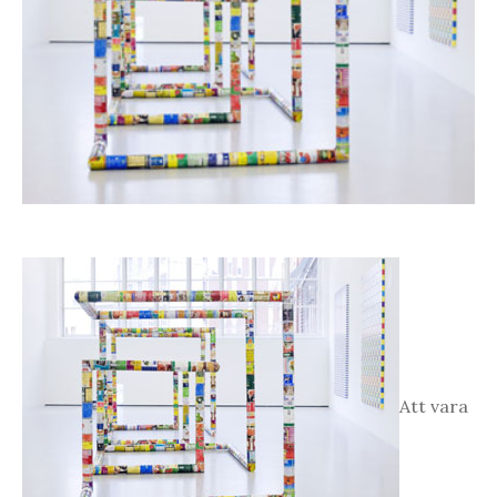
Att vara