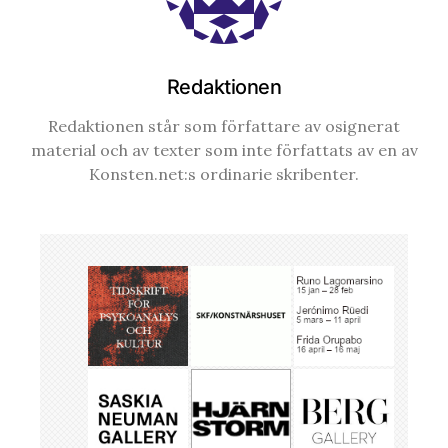
Redaktionen
Redaktionen står som författare av osignerat
material och av texter som inte författats av en av
Konsten.net:s ordinarie skribenter.