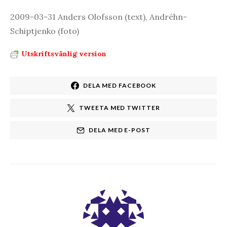
2009-03-31 Anders Olofsson (text), Andréhn-
Schiptjenko (foto)
Utskriftsvänlig version
DELA MED FACEBOOK
TWEETA MED TWITTER
DELA MED E-POST