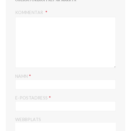
KOMMENTAR
*
NAMN
*
E-POSTADRESS
WEBBPLATS