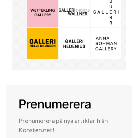
Prenumerera
Prenumerera på nya artiklar från
Konsten.net!