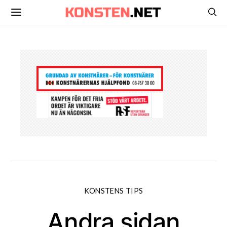
KONSTENS TIPS
Andra sidan