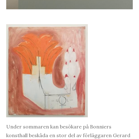
Under sommaren kan besökare på Bonniers
konsthall beskåda en stor del av förläggaren Gerard