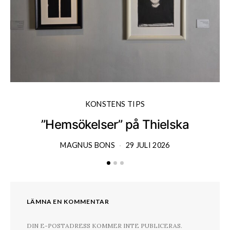
KONSTENS TIPS
”Hemsökelser” på Thielska
MAGNUS BONS
29 JULI 2026
LÄMNA EN KOMMENTAR
DIN E-POSTADRESS KOMMER INTE PUBLICERAS.