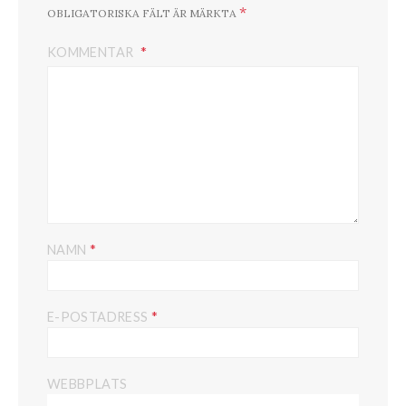
*
OBLIGATORISKA FÄLT ÄR MÄRKTA
KOMMENTAR
*
NAMN
*
E-POSTADRESS
WEBBPLATS