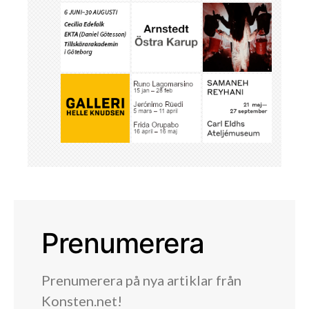
Prenumerera
Prenumerera på nya artiklar från
Konsten.net!