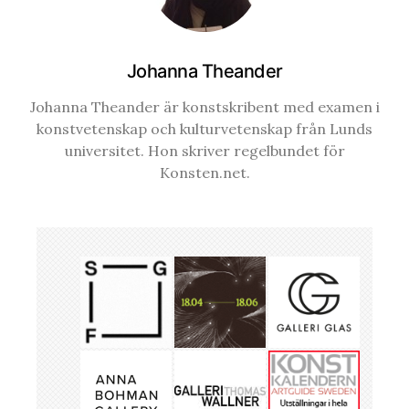
Johanna Theander
Johanna Theander är konstskribent med examen i
konstvetenskap och kulturvetenskap från Lunds
universitet. Hon skriver regelbundet för
Konsten.net.