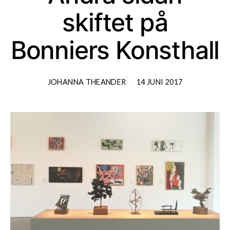
skiftet på
Bonniers Konsthall
JOHANNA THEANDER
14 JUNI 2017