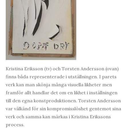
Kristina Eriksson (tv) och Torsten Andersson (ovan)
finns båda representerade i utställningen. I parets
verk kan man skönja många visuella likheter men
framför allt handlar det om en likhet i inställningen
till den egna konstproduktionen. Torsten Andersson
var välkänd för sin kompromisslöshet gentemot sina
verk och samma kan märkas i Kristina Erikssons
process.