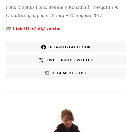
Foto: Magnus Bons. Bonniers Konsthall, Torsgatan 9.
Utställningen pågår 31 maj – 20 augusti 2017
Utskriftsvänlig version
DELA MED FACEBOOK
TWEETA MED TWITTER
DELA MED E-POST