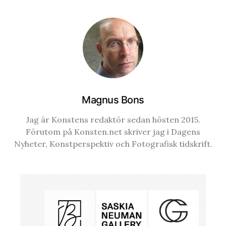
Magnus Bons
Jag är Konstens redaktör sedan hösten 2015.
Förutom på Konsten.net skriver jag i Dagens
Nyheter, Konstperspektiv och Fotografisk tidskrift.