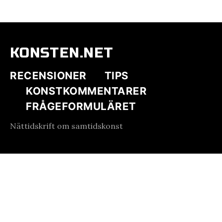
KONSTEN.NET
RECENSIONER
TIPS
KONSTKOMMENTARER
FRÅGEFORMULÄRET
Nättidskrift om samtidskonst