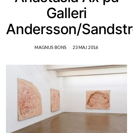
Galleri
Andersson/Sandst
MAGNUS BONS
23 MAJ 2016