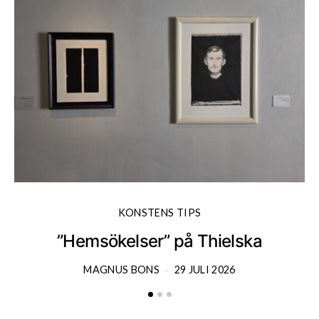
KONSTENS TIPS
”Hemsökelser” på Thielska
MAGNUS BONS
29 JULI 2026