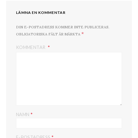
LÄMNA EN KOMMENTAR
DIN E-POSTADRESS KOMMER INTE PUBLICERAS.
*
OBLIGATORISKA FÄLT ÄR MÄRKTA
KOMMENTAR
*
NAMN
*
E-POSTADRESS