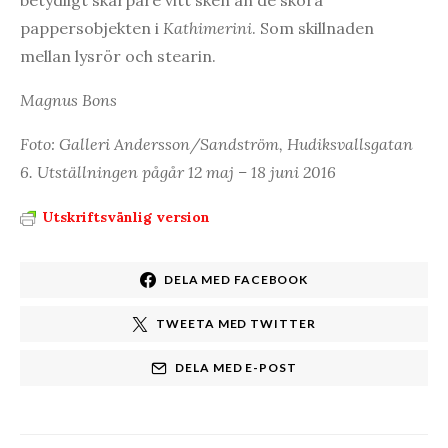
pappersobjekten i
Kathimerini
. Som skillnaden
mellan lysrör och stearin.
Magnus Bons
Foto: Galleri Andersson/Sandström, Hudiksvallsgatan
6. Utställningen pågår 12 maj – 18 juni 2016
Utskriftsvänlig version
DELA MED FACEBOOK
TWEETA MED TWITTER
DELA MED E-POST