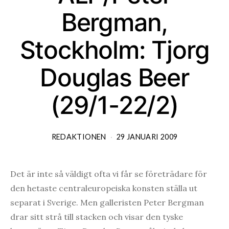
Bergman,
Stockholm: Tjorg
Douglas Beer
(29/1-22/2)
REDAKTIONEN
29 JANUARI 2009
Det är inte så väldigt ofta vi får se företrädare för
den hetaste centraleuropeiska konsten ställa ut
separat i Sverige. Men galleristen Peter Bergman
drar sitt strå till stacken och visar den tyske