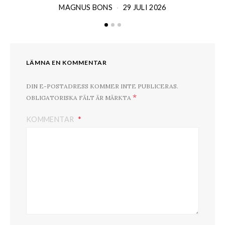
MAGNUS BONS
29 JULI 2026
LÄMNA EN KOMMENTAR
DIN E-POSTADRESS KOMMER INTE PUBLICERAS.
*
OBLIGATORISKA FÄLT ÄR MÄRKTA
KOMMENTAR