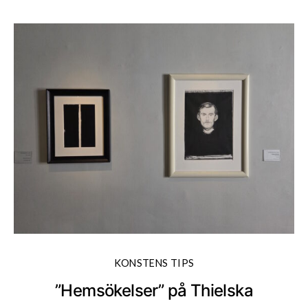
KONSTENS TIPS
”Hemsökelser” på Thielska