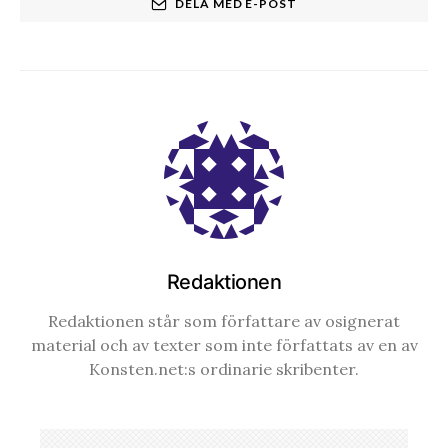
DELA MED E-POST
Redaktionen
Redaktionen står som författare av osignerat
material och av texter som inte författats av en av
Konsten.net:s ordinarie skribenter.