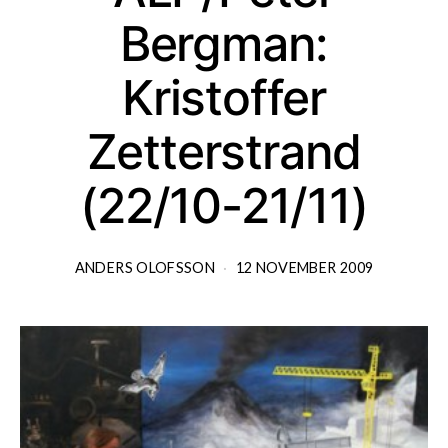
Bergman:
Kristoffer
Zetterstrand
(22/10-21/11)
ANDERS OLOFSSON
12 NOVEMBER 2009