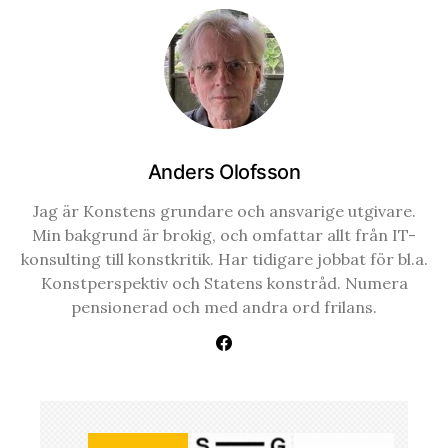
Anders Olofsson
Jag är Konstens grundare och ansvarige utgivare.
Min bakgrund är brokig, och omfattar allt från IT-
konsulting till konstkritik. Har tidigare jobbat för bl.a.
Konstperspektiv och Statens konstråd. Numera
pensionerad och med andra ord frilans.