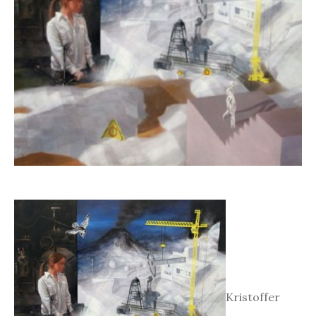
Kristoffer