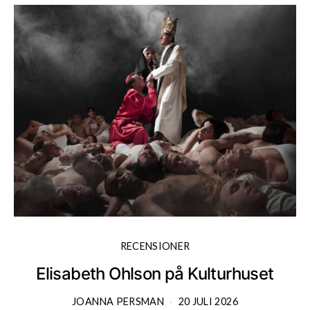
RECENSIONER
Elisabeth Ohlson på Kulturhuset
JOANNA PERSMAN
20 JULI 2026