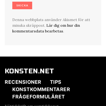
Denna webbplats använder Akismet för att
minska skräppost.
Lär dig om hur din
kommentarsdata bearbetas
.
KONSTEN.NET
RECENSIONER
TIPS
KONSTKOMMENTARER
FRÅGEFORMULÄRET