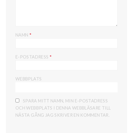
*
NAMN
*
E-POSTADRESS
WEBBPLATS
SPARA MITT NAMN, MIN E-POSTADRESS
OCH WEBBPLATS I DENNA WEBBLÄSARE TILL
NÄSTA GÅNG JAG SKRIVER EN KOMMENTAR.