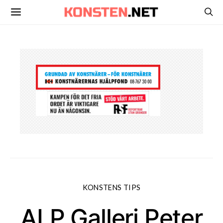
KONSTENS TIPS
ALP Galleri Peter