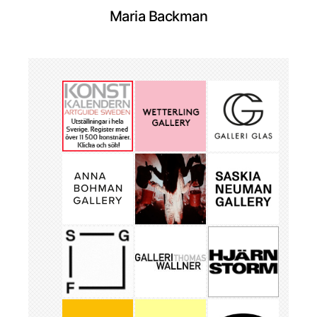
Maria Backman