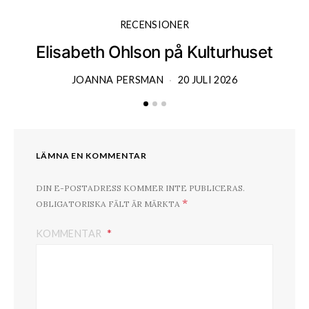
RECENSIONER
Elisabeth Ohlson på Kulturhuset
JOANNA PERSMAN
20 JULI 2026
LÄMNA EN KOMMENTAR
DIN E-POSTADRESS KOMMER INTE PUBLICERAS.
*
OBLIGATORISKA FÄLT ÄR MÄRKTA
KOMMENTAR