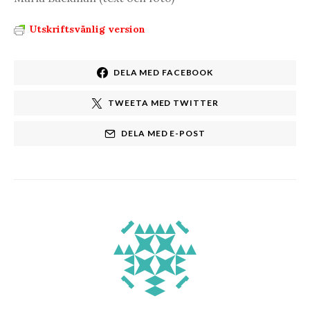
Utskriftsvänlig version
DELA MED FACEBOOK
TWEETA MED TWITTER
DELA MED E-POST