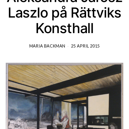
Laszlo på Rättviks
Konsthall
MARIA BACKMAN
25 APRIL 2015