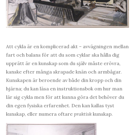
Att cykla är en komplicerad akt – avvägningen mellan
fart och balans för att du som cyklar ska hålla dig
upprätt är en kunskap som du själv måste erövra,
kanske efter många skrapade knän och armbågar.
Kunskapen är beroende av både din kropp och din
hjärna; du kan läsa en instruktionsbok om hur man
lär sig cykla men för att kunna göra det behöver du
din egen fysiska erfarenhet. Den kan kallas tyst
kunskap, eller numera oftare
praktisk
kunskap.