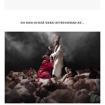
DU KAN OCKSÅ VARA INTRESSERAD AV...