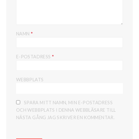
*
NAMN
*
E-POSTADRESS
WEBBPLATS
SPARA MITT NAMN, MIN E-POSTADRESS
OCH WEBBPLATS I DENNA WEBBLÄSARE TILL
NÄSTA GÅNG JAG SKRIVER EN KOMMENTAR.