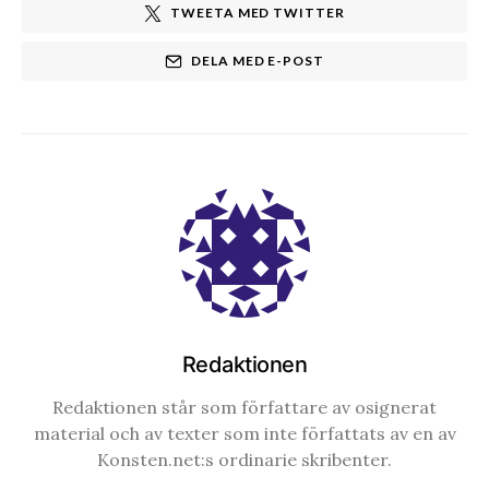
TWEETA MED TWITTER
DELA MED E-POST
Redaktionen
Redaktionen står som författare av osignerat
material och av texter som inte författats av en av
Konsten.net:s ordinarie skribenter.