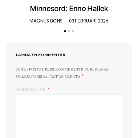
Minnesord: Enno Hallek
MAGNUS BONS
03 FEBRUARI 2026
LÄMNA EN KOMMENTAR
DIN E-POSTADRESS KOMMER INTE PUBLICERAS.
*
OBLIGATORISKA FÄLT ÄR MÄRKTA
KOMMENTAR