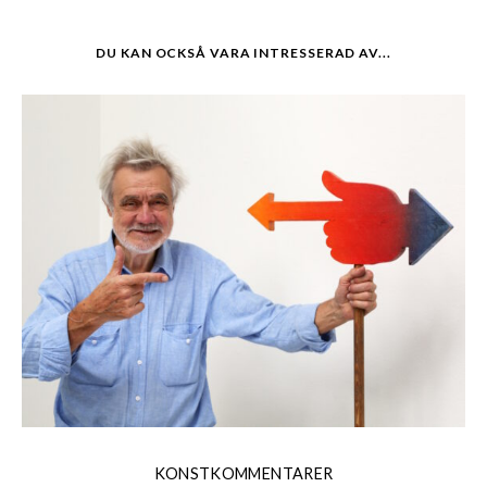
DU KAN OCKSÅ VARA INTRESSERAD AV...
KONSTKOMMENTARER