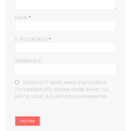
*
NAMN
*
E-POSTADRESS
WEBBPLATS
SPARA MITT NAMN, MIN E-POSTADRESS
OCH WEBBPLATS I DENNA WEBBLÄSARE TILL
NÄSTA GÅNG JAG SKRIVER EN KOMMENTAR.