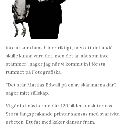
inte ut som hans bilder riktigt, men att det ändå
skulle kunna vara det, men det är nåt som inte
stämmer”, säger jag när vi kommit in i första
rummet på Fotografiska.
”Det står Mattias Edwall på en av skärmarna där”,
säger mitt sällskap.
Vi går in i nästa rum där 120 bilder omsluter oss.
Stora färgsprakande printar samsas med svartvita
arbeten. Ett fat med kakor dansar fram.