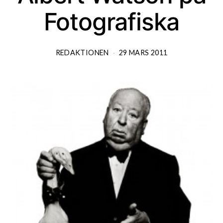
Fotografiska
REDAKTIONEN
29 MARS 2011