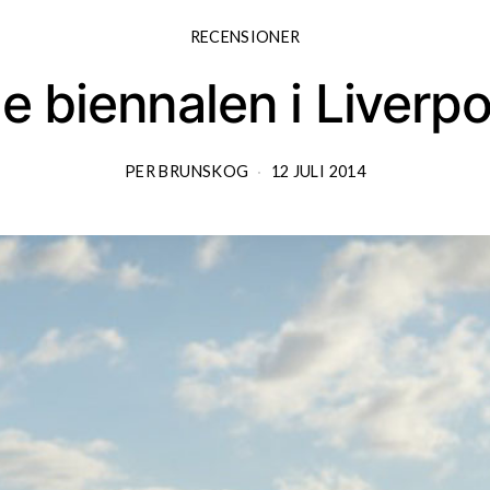
RECENSIONER
:e biennalen i Liverpo
PER BRUNSKOG
12 JULI 2014