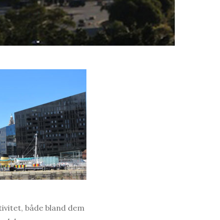
ativitet, både bland dem