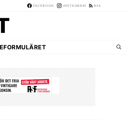
FACEBOOK
INSTAGRAM
RSS
EFORMULÄRET