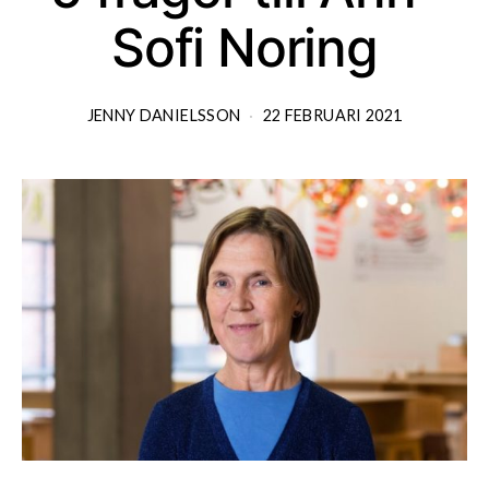
Sofi Noring
JENNY DANIELSSON
22 FEBRUARI 2021