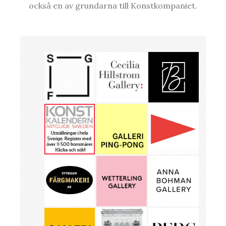
också en av grundarna till Konstkompaniet.