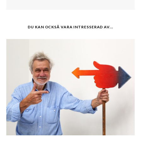
DU KAN OCKSÅ VARA INTRESSERAD AV...