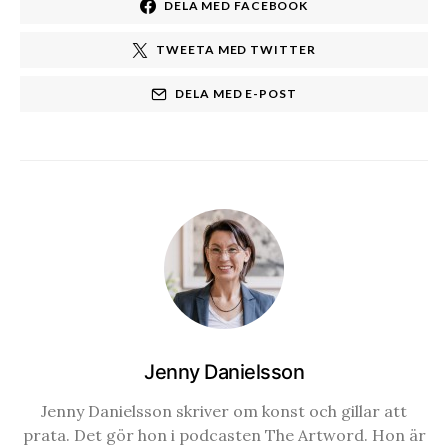
DELA MED FACEBOOK
TWEETA MED TWITTER
DELA MED E-POST
Jenny Danielsson
Jenny Danielsson skriver om konst och gillar att
prata. Det gör hon i podcasten The Artword. Hon är