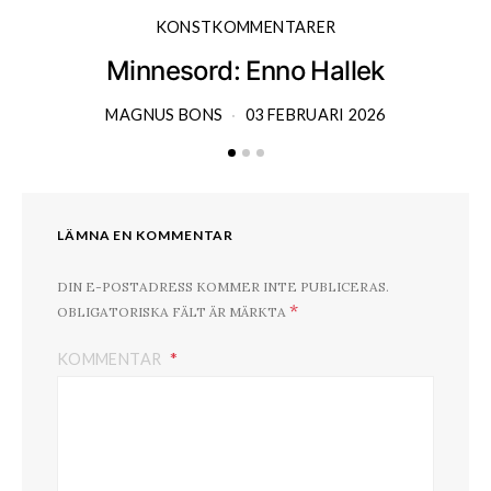
KONSTKOMMENTARER
Minnesord: Enno Hallek
MAGNUS BONS
03 FEBRUARI 2026
LÄMNA EN KOMMENTAR
DIN E-POSTADRESS KOMMER INTE PUBLICERAS.
*
OBLIGATORISKA FÄLT ÄR MÄRKTA
KOMMENTAR