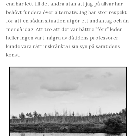
ena har lett till det andra utan att jag på allvar har
behövt fundera över alternativ. Jag har stor respekt
för att en sådan situation utgör ett undantag och än
mer så idag. Att tro att det var bättre ”förr” leder
heller ingen vart, några av dåtidens professorer
kunde vara rätt inskränkta i sin syn på samtidens
konst.