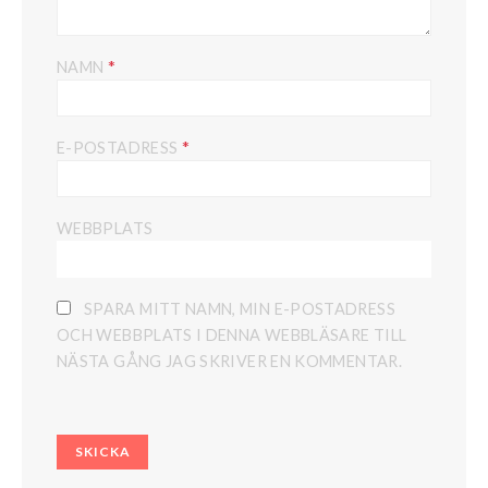
*
NAMN
*
E-POSTADRESS
WEBBPLATS
SPARA MITT NAMN, MIN E-POSTADRESS
OCH WEBBPLATS I DENNA WEBBLÄSARE TILL
NÄSTA GÅNG JAG SKRIVER EN KOMMENTAR.