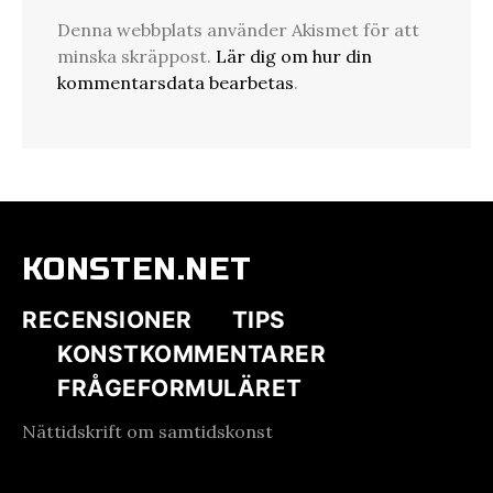
Denna webbplats använder Akismet för att
minska skräppost.
Lär dig om hur din
kommentarsdata bearbetas
.
KONSTEN.NET
RECENSIONER
TIPS
KONSTKOMMENTARER
FRÅGEFORMULÄRET
Nättidskrift om samtidskonst