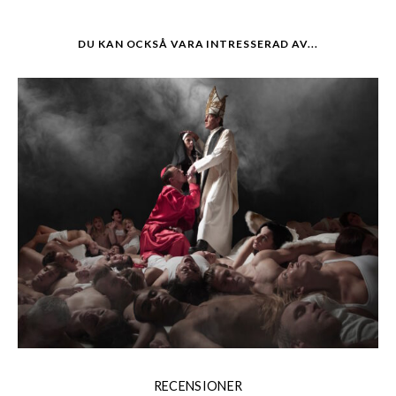
DU KAN OCKSÅ VARA INTRESSERAD AV...
RECENSIONER