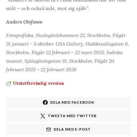
utåt – och också inåt, mot sig själv”.
Anders Olofsson
Fotografiska, Stadsgårdshamnen 22, Stockholm. Pågår
31 januari – 5 oktober. GSA Gallery, Hudiksvallsgatan 6,
Stockholm. Pågår 22 februari – 22 mars 2025.
Judiska
museet, Själagårdsgatan 19, Stockholm. Pågår 20
februari 2025 – 22 februari 2026
Utskriftsvänlig version
DELA MED FACEBOOK
TWEETA MED TWITTER
DELA MED E-POST