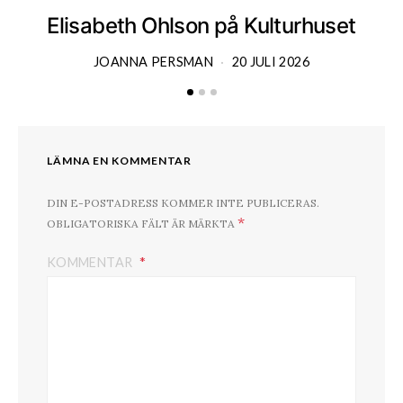
Elisabeth Ohlson på Kulturhuset
JOANNA PERSMAN
20 JULI 2026
LÄMNA EN KOMMENTAR
DIN E-POSTADRESS KOMMER INTE PUBLICERAS.
*
OBLIGATORISKA FÄLT ÄR MÄRKTA
KOMMENTAR