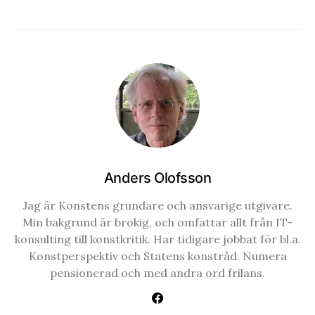
Anders Olofsson
Jag är Konstens grundare och ansvarige utgivare.
Min bakgrund är brokig, och omfattar allt från IT-
konsulting till konstkritik. Har tidigare jobbat för bl.a.
Konstperspektiv och Statens konstråd. Numera
pensionerad och med andra ord frilans.