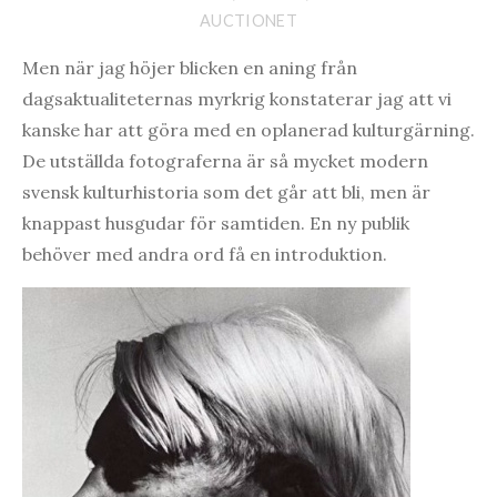
AUCTIONET
Men när jag höjer blicken en aning från
dagsaktualiteternas myrkrig konstaterar jag att vi
kanske har att göra med en oplanerad kulturgärning.
De utställda fotograferna är så mycket modern
svensk kulturhistoria som det går att bli, men är
knappast husgudar för samtiden. En ny publik
behöver med andra ord få en introduktion.