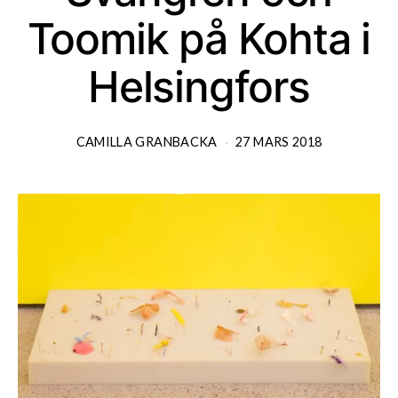
Toomik på Kohta i
Helsingfors
CAMILLA GRANBACKA
27 MARS 2018