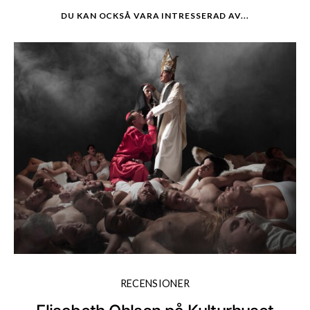
DU KAN OCKSÅ VARA INTRESSERAD AV...
RECENSIONER