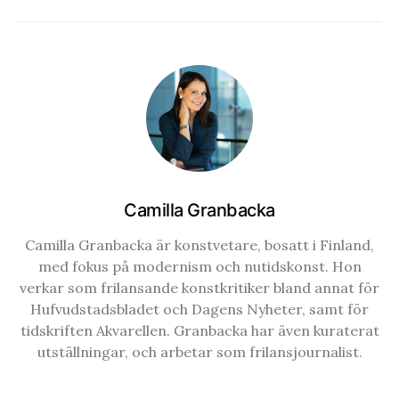
Camilla Granbacka
Camilla Granbacka är konstvetare, bosatt i Finland,
med fokus på modernism och nutidskonst. Hon
verkar som frilansande konstkritiker bland annat för
Hufvudstadsbladet och Dagens Nyheter, samt för
tidskriften Akvarellen. Granbacka har även kuraterat
utställningar, och arbetar som frilansjournalist.