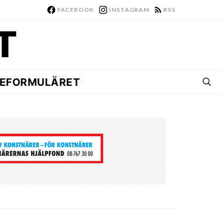
FACEBOOK
INSTAGRAM
RSS
EFORMULÄRET