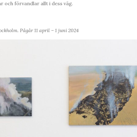
 och förvandlar allt i dess väg.
ockholm. Pågår 11 april – 1 juni 2024