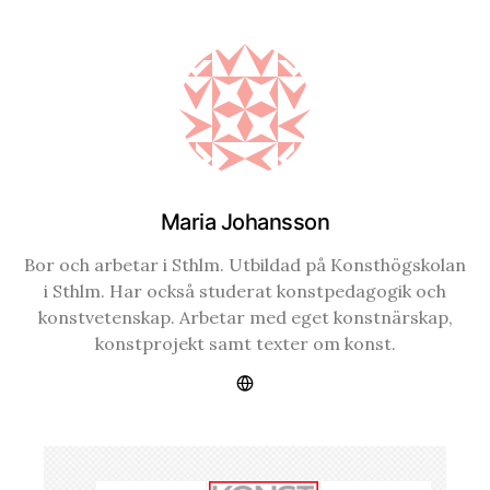
Maria Johansson
Bor och arbetar i Sthlm. Utbildad på Konsthögskolan
i Sthlm. Har också studerat konstpedagogik och
konstvetenskap. Arbetar med eget konstnärskap,
konstprojekt samt texter om konst.