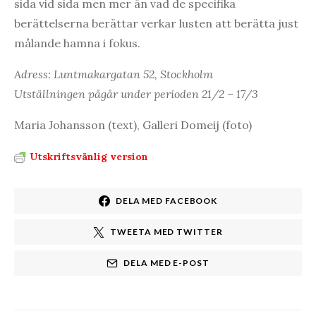
sida vid sida men mer än vad de specifika
berättelserna berättar verkar lusten att berätta just
målande hamna i fokus.
Adress: Luntmakargatan 52, Stockholm
Utställningen pågår under perioden 21/2 – 17/3
Maria Johansson (text), Galleri Domeij (foto)
Utskriftsvänlig version
DELA MED FACEBOOK
TWEETA MED TWITTER
DELA MED E-POST