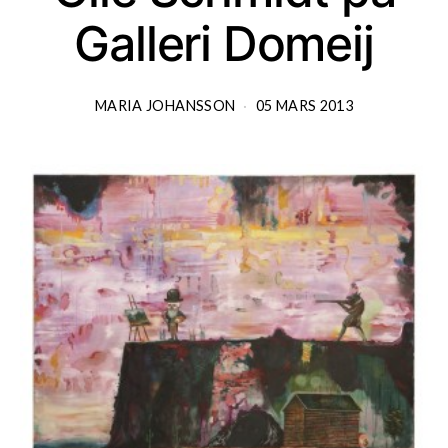
Galleri Domeij
MARIA JOHANSSON
05 MARS 2013