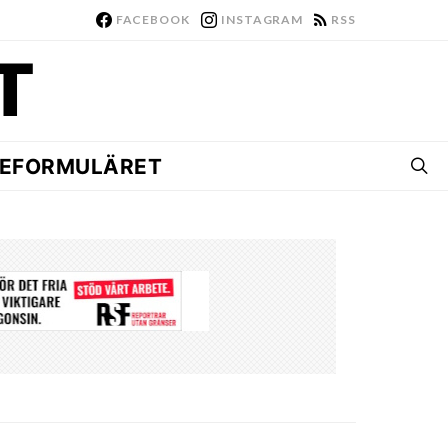
FACEBOOK
INSTAGRAM
RSS
EFORMULÄRET