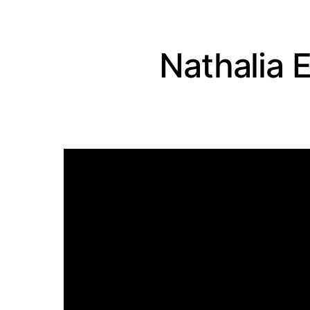
Nathalia 