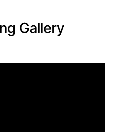
ng Gallery