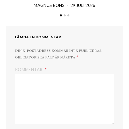
MAGNUS BONS
29 JULI 2026
LÄMNA EN KOMMENTAR
DIN E-POSTADRESS KOMMER INTE PUBLICERAS.
*
OBLIGATORISKA FÄLT ÄR MÄRKTA
KOMMENTAR