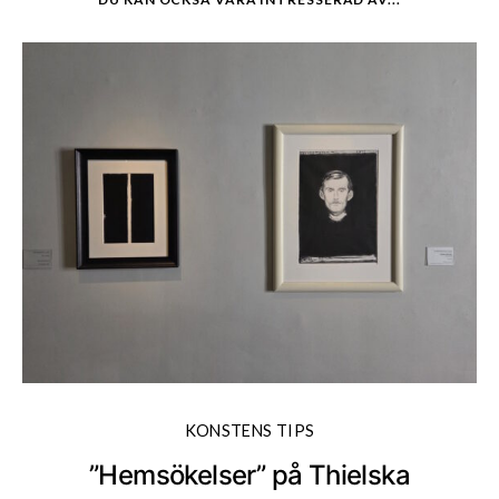
KONSTENS TIPS
”Hemsökelser” på Thielska