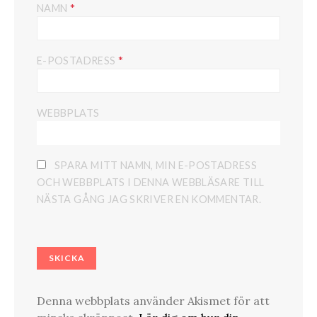
*
NAMN
*
E-POSTADRESS
WEBBPLATS
SPARA MITT NAMN, MIN E-POSTADRESS
OCH WEBBPLATS I DENNA WEBBLÄSARE TILL
NÄSTA GÅNG JAG SKRIVER EN KOMMENTAR.
Denna webbplats använder Akismet för att