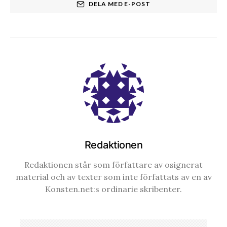
DELA MED E-POST
Redaktionen
Redaktionen står som författare av osignerat
material och av texter som inte författats av en av
Konsten.net:s ordinarie skribenter.