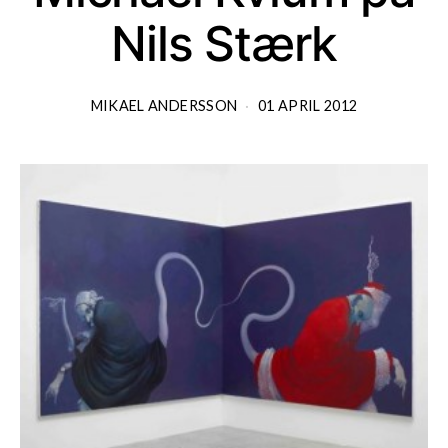
Nils Stærk
MIKAEL ANDERSSON
01 APRIL 2012