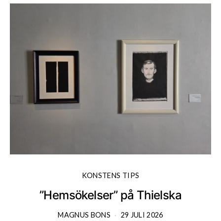
KONSTENS TIPS
”Hemsökelser” på Thielska
MAGNUS BONS
29 JULI 2026