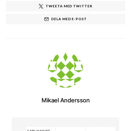
TWEETA MED TWITTER
DELA MED E-POST
Mikael Andersson