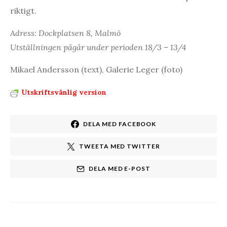
riktigt.
Adress: Dockplatsen 8, Malmö
Utställningen pågår under perioden 18/3 – 13/4
Mikael Andersson (text), Galerie Leger (foto)
Utskriftsvänlig version
DELA MED FACEBOOK
TWEETA MED TWITTER
DELA MED E-POST