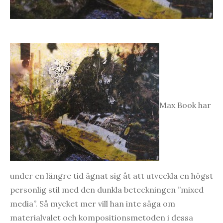
Max Book har
under en längre tid ägnat sig åt att utveckla en högst
personlig stil med den dunkla beteckningen ”mixed
media”. Så mycket mer vill han inte säga om
materialvalet och kompositionsmetoden i dessa