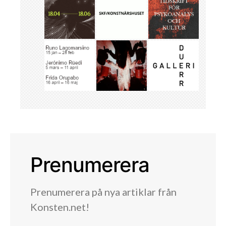
Prenumerera
Prenumerera på nya artiklar från
Konsten.net!