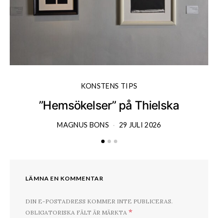
KONSTENS TIPS
”Hemsökelser” på Thielska
MAGNUS BONS
29 JULI 2026
LÄMNA EN KOMMENTAR
DIN E-POSTADRESS KOMMER INTE PUBLICERAS.
*
OBLIGATORISKA FÄLT ÄR MÄRKTA