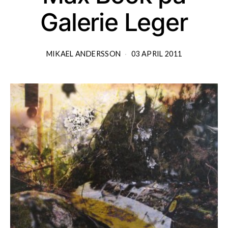
Galerie Leger
MIKAEL ANDERSSON
03 APRIL 2011