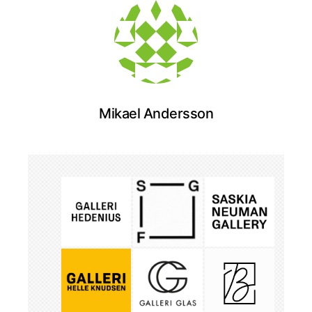
Mikael Andersson