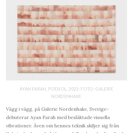
AYAN FARAH, PODSOL, 2022: FOTO: GALERIE
NORDENHAKE
Vägg i vägg, på Galerie Nordenhake, Sverige-
debuterar Ayan Farah med besläktade visuella
vibrationer. Även om hennes teknik skiljer sig från