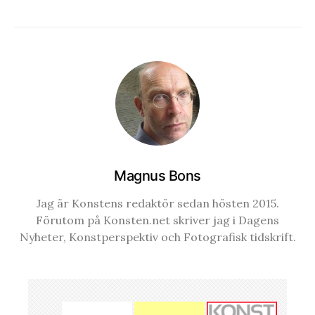
Magnus Bons
Jag är Konstens redaktör sedan hösten 2015.
Förutom på Konsten.net skriver jag i Dagens
Nyheter, Konstperspektiv och Fotografisk tidskrift.