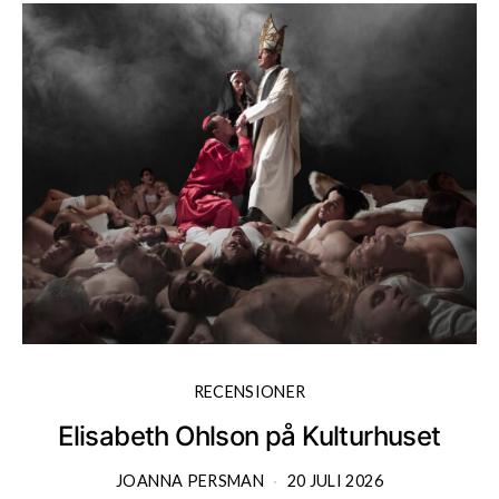
RECENSIONER
Elisabeth Ohlson på Kulturhuset
JOANNA PERSMAN
20 JULI 2026