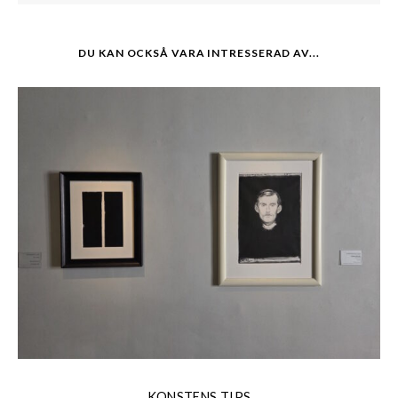
DU KAN OCKSÅ VARA INTRESSERAD AV...
KONSTENS TIPS