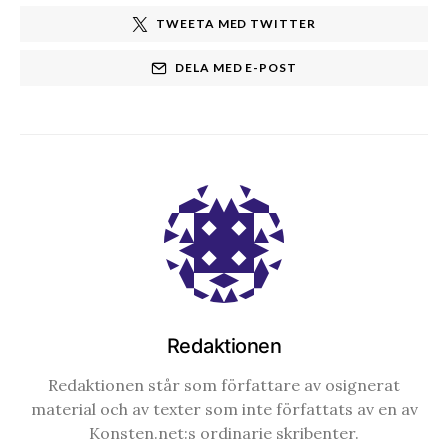
TWEETA MED TWITTER
DELA MED E-POST
Redaktionen
Redaktionen står som författare av osignerat
material och av texter som inte författats av en av
Konsten.net:s ordinarie skribenter.