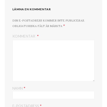
LÄMNA EN KOMMENTAR
DIN E-POSTADRESS KOMMER INTE PUBLICERAS.
*
OBLIGATORISKA FÄLT ÄR MÄRKTA
KOMMENTAR
*
NAMN
*
E-POSTADRESS