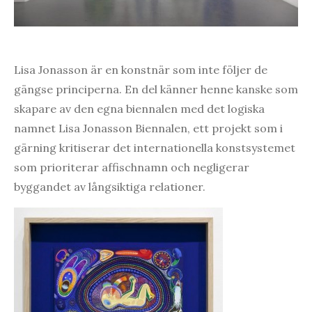
Lisa Jonasson är en konstnär som inte följer de
gängse principerna. En del känner henne kanske som
skapare av den egna biennalen med det logiska
namnet Lisa Jonasson Biennalen, ett projekt som i
gärning kritiserar det internationella konstsystemet
som prioriterar affischnamn och negligerar
byggandet av långsiktiga relationer.