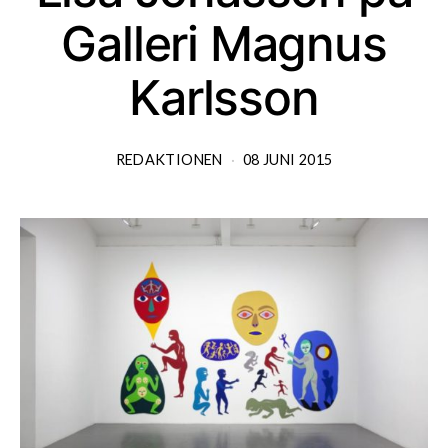
Galleri Magnus
Karlsson
REDAKTIONEN
08 JUNI 2015