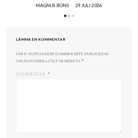
MAGNUS BONS
29 JULI 2026
LÄMNA EN KOMMENTAR
DIN E-POSTADRESS KOMMER INTE PUBLICERAS.
*
OBLIGATORISKA FÄLT ÄR MÄRKTA
KOMMENTAR