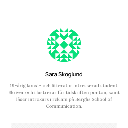
Sara Skoglund
19-årig konst- och litteratur intresserad student.
Skriver och illustrerar för tidskriften ponton, samt
läser introkurs i reklam på Berghs School of
Communication.