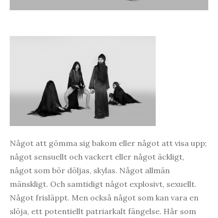
Något att gömma sig bakom eller något att visa upp;
något sensuellt och vackert eller något äckligt,
något som bör döljas, skylas. Något allmän
mänskligt. Och samtidigt något explosivt, sexuellt.
Något frisläppt. Men också något som kan vara en
slöja, ett potentiellt patriarkalt fängelse. Hår som