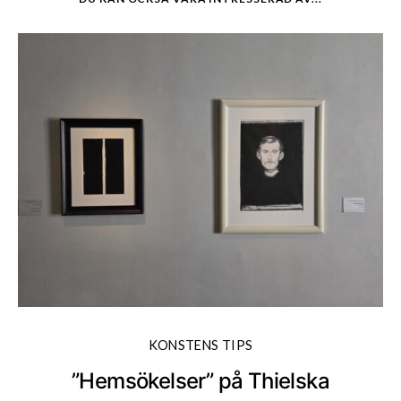
KONSTENS TIPS
”Hemsökelser” på Thielska