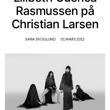
Rasmussen på
Christian Larsen
SARA SKOGLUND
01 MARS 2012