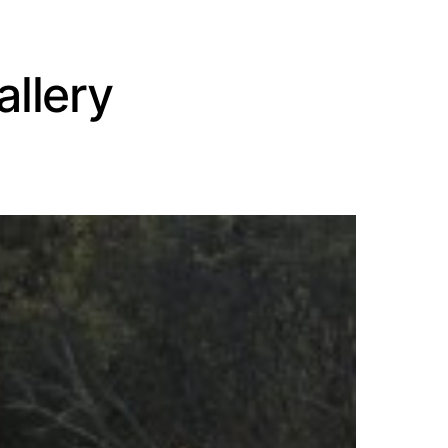
allery