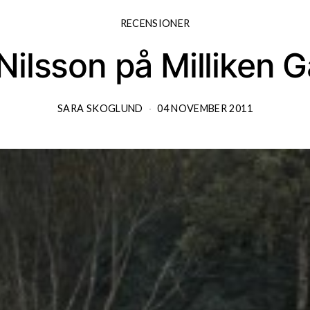
RECENSIONER
Nilsson på Milliken G
SARA SKOGLUND
04 NOVEMBER 2011