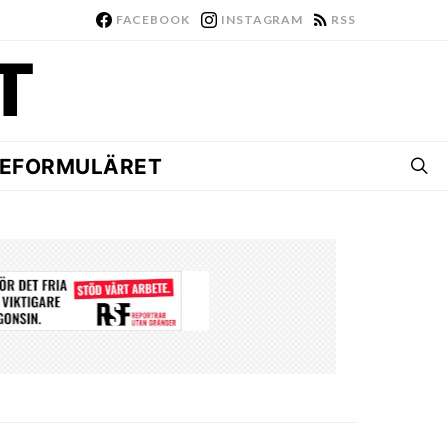
FACEBOOK
INSTAGRAM
RSS
EFORMULÄRET