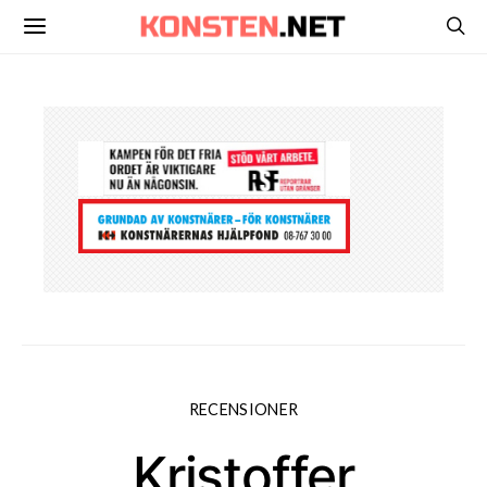
RECENSIONER
Kristoffer