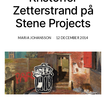
Zetterstrand på
Stene Projects
MARIA JOHANSSON
12 DECEMBER 2014