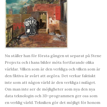
Nu ställer han för första gången ut separat på Stene
Projects och i hans bilder möts fortfarande olika
världar. Vilken som är den verkliga och vilken som är
den fiktiva är svårt att avgöra. Det verkar faktiskt
inte som att någon värld är den verkliga i nuläget.
Om man inte ser de möjligheter som nya den nya
data teknologin och 3D-programmen ger oss som
en verklig värld. Tekniken gör det möjligt för honom