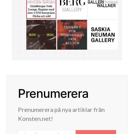
Prenumerera
Prenumerera på nya artiklar från
Konsten.net!