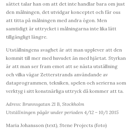
sättet talar han om att det inte handlar bara om just
den målningen, det utvidgar konceptet och får oss
att titta på målningen med andra ögon. Men
samtidigt är uttrycket i målningarna inte lika lätt
tillgängligt längre.
Utställningens svaghet är att man upplever att den
kommit till mer med huvudet än med hjärtat. Styrkan
är att man ser fram emot att se nästa utställning
och vilka vägar Zetterstrands användande av
dataprogrammen, tekniken, spelen och serierna som
verktyg i sitt konstnärliga uttryck då kommer att ta.
Adress: Brunnsgatan 21 B, Stockholm
Utställningen pågår under perioden 4/12 – 10/1 2015
Maria Johansson (text), Stene Projects (foto)