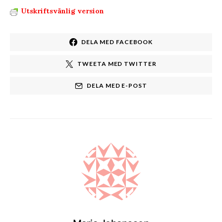
Utskriftsvänlig version
DELA MED FACEBOOK
TWEETA MED TWITTER
DELA MED E-POST