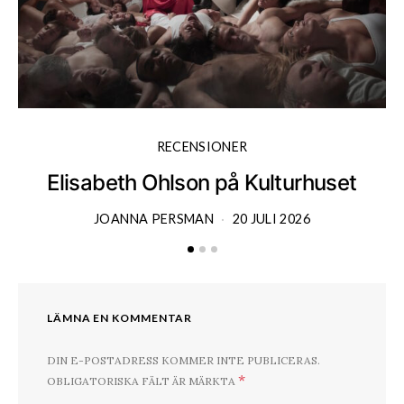
RECENSIONER
Elisabeth Ohlson på Kulturhuset
JOANNA PERSMAN
20 JULI 2026
LÄMNA EN KOMMENTAR
DIN E-POSTADRESS KOMMER INTE PUBLICERAS.
*
OBLIGATORISKA FÄLT ÄR MÄRKTA