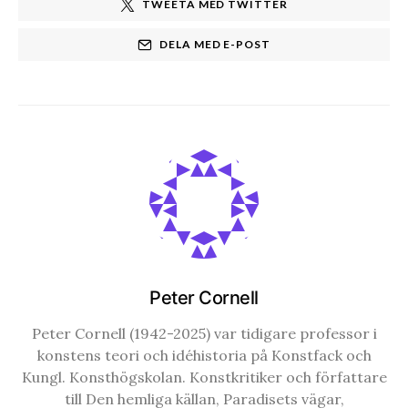
TWEETA MED TWITTER
DELA MED E-POST
Peter Cornell
Peter Cornell (1942-2025) var tidigare professor i
konstens teori och idéhistoria på Konstfack och
Kungl. Konsthögskolan. Konstkritiker och författare
till Den hemliga källan, Paradisets vägar,