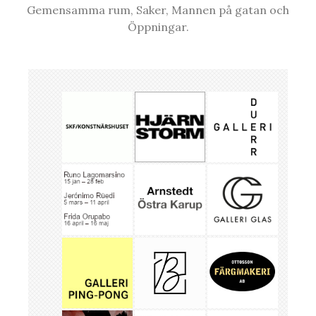
Gemensamma rum, Saker, Mannen på gatan och
Öppningar.