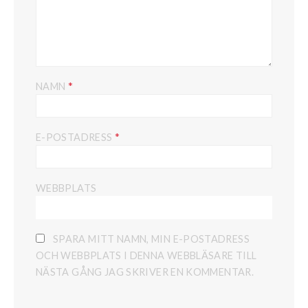
*
NAMN
*
E-POSTADRESS
WEBBPLATS
SPARA MITT NAMN, MIN E-POSTADRESS
OCH WEBBPLATS I DENNA WEBBLÄSARE TILL
NÄSTA GÅNG JAG SKRIVER EN KOMMENTAR.