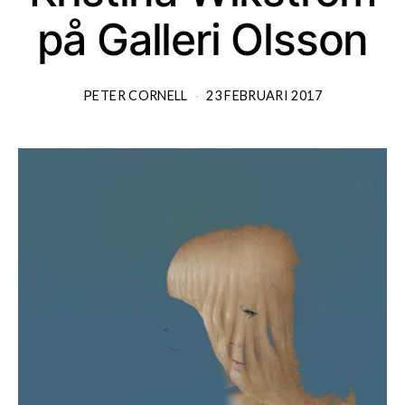
på Galleri Olsson
PETER CORNELL
23 FEBRUARI 2017