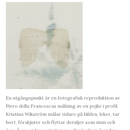
En utgångspunkt är en fotografisk reproduktion av
Piero della Francescas målning av en pojke i profil.
Kristina Wikström målar vidare på bilden, leker, tar
bort, förskjuter och flyttar detaljer som mun och