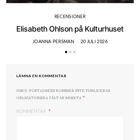
RECENSIONER
Elisabeth Ohlson på Kulturhuset
JOANNA PERSMAN
20 JULI 2026
LÄMNA EN KOMMENTAR
DIN E-POSTADRESS KOMMER INTE PUBLICERAS.
*
OBLIGATORISKA FÄLT ÄR MÄRKTA
KOMMENTAR