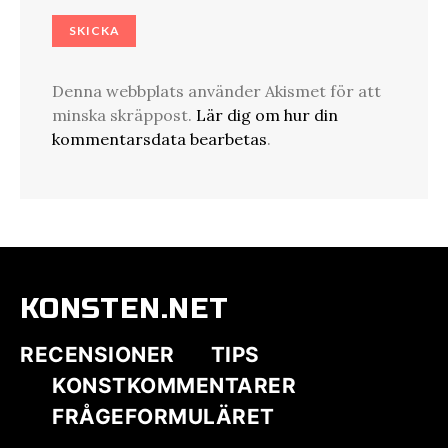
Denna webbplats använder Akismet för att
minska skräppost.
Lär dig om hur din
kommentarsdata bearbetas
.
KONSTEN.NET
RECENSIONER
TIPS
KONSTKOMMENTARER
FRÅGEFORMULÄRET