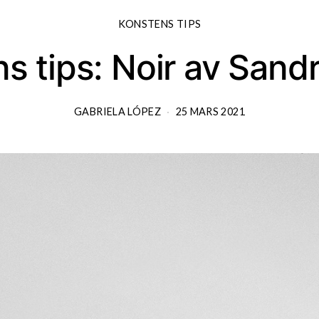
KONSTENS TIPS
s tips: Noir av Sand
GABRIELA LÓPEZ
25 MARS 2021