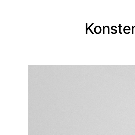
Konsten