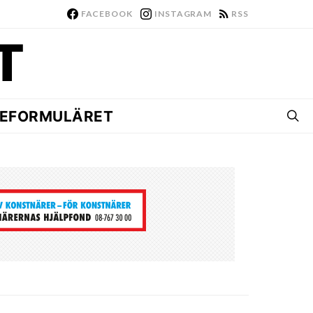
FACEBOOK
INSTAGRAM
RSS
EFORMULÄRET