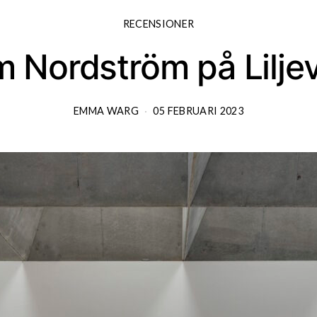
RECENSIONER
 Nordström på Lilje
EMMA WARG
05 FEBRUARI 2023