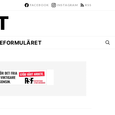
FACEBOOK
INSTAGRAM
RSS
EFORMULÄRET