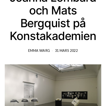
och Mats
Bergquist på
Konstakademien
EMMA WARG
31 MARS 2022