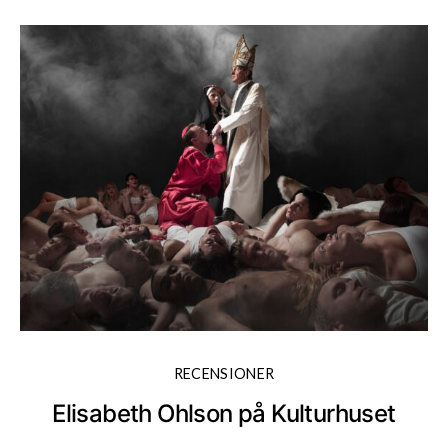
RECENSIONER
Elisabeth Ohlson på Kulturhuset