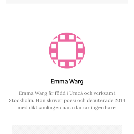
Emma Warg
Emma Warg är född i Umeå och verksam i
Stockholm. Hon skriver poesi och debuterade 2014
med diktsamlingen nära darrar ingen hare.