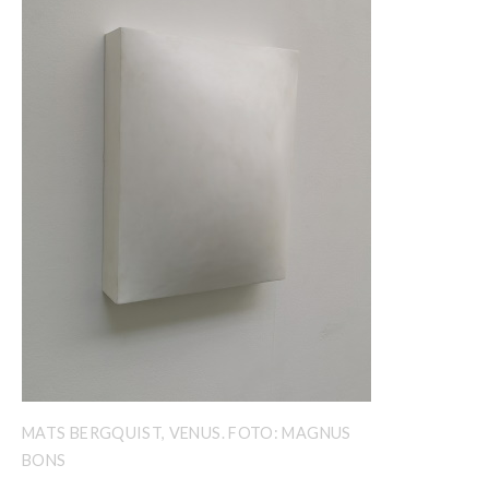
MATS BERGQUIST, VENUS. FOTO: MAGNUS
BONS