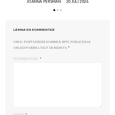
JOANNA PERSMAN
20 JULI 2026
LÄMNA EN KOMMENTAR
DIN E-POSTADRESS KOMMER INTE PUBLICERAS.
*
OBLIGATORISKA FÄLT ÄR MÄRKTA
KOMMENTAR
*
NAMN