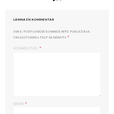
LÄMNA EN KOMMENTAR
DIN E-POSTADRESS KOMMER INTE PUBLICERAS.
*
OBLIGATORISKA FÄLT ÄR MÄRKTA
KOMMENTAR
*
NAMN