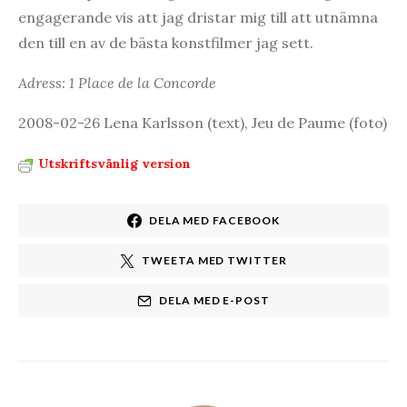
engagerande vis att jag dristar mig till att utnämna
den till en av de bästa konstfilmer jag sett.
Adress: 1 Place de la Concorde
2008-02-26 Lena Karlsson (text), Jeu de Paume (foto)
Utskriftsvänlig version
DELA MED FACEBOOK
TWEETA MED TWITTER
DELA MED E-POST