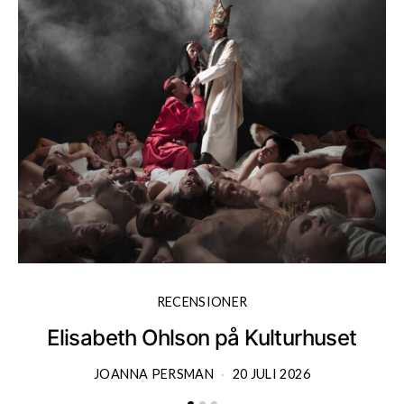
RECENSIONER
Elisabeth Ohlson på Kulturhuset
JOANNA PERSMAN
20 JULI 2026