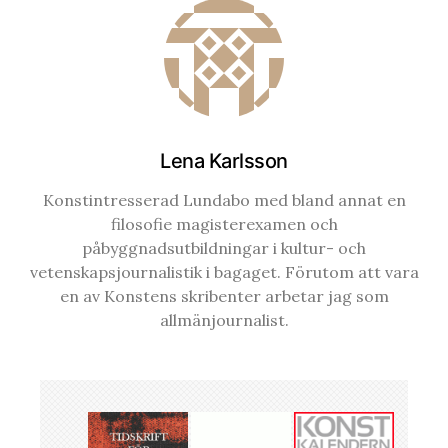
Lena Karlsson
Konstintresserad Lundabo med bland annat en
filosofie magisterexamen och
påbyggnadsutbildningar i kultur- och
vetenskapsjournalistik i bagaget. Förutom att vara
en av Konstens skribenter arbetar jag som
allmänjournalist.