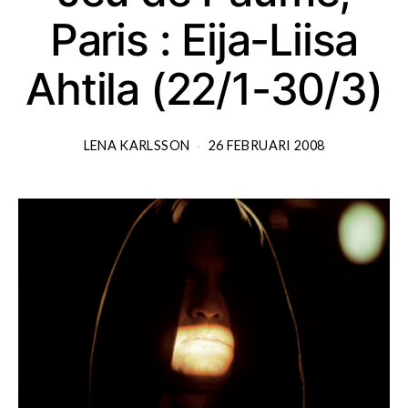
Paris : Eija-Liisa
Ahtila (22/1-30/3)
LENA KARLSSON
26 FEBRUARI 2008