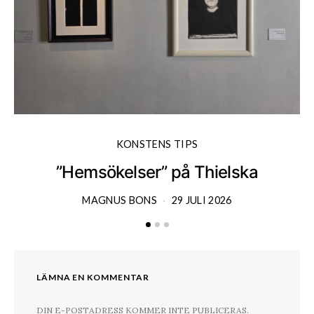
KONSTENS TIPS
”Hemsökelser” på Thielska
MAGNUS BONS
29 JULI 2026
LÄMNA EN KOMMENTAR
DIN E-POSTADRESS KOMMER INTE PUBLICERAS.