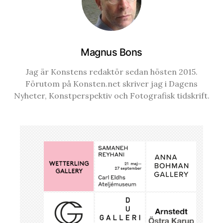
Magnus Bons
Jag är Konstens redaktör sedan hösten 2015.
Förutom på Konsten.net skriver jag i Dagens
Nyheter, Konstperspektiv och Fotografisk tidskrift.