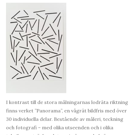
I kontrast till de stora målningarnas lodräta riktning
finns verket ”Panorama”, en vågrät bildfris med över
30 individuella delar. Bestående av måleri, teckning
och fotografi – med olika utseenden och i olika