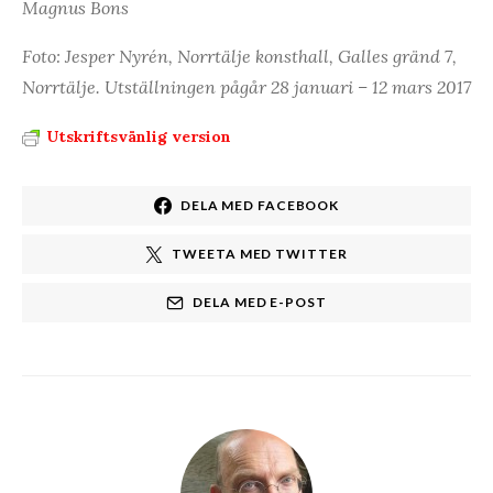
Magnus Bons
Foto: Jesper Nyrén, Norrtälje konsthall, Galles gränd 7,
Norrtälje. Utställningen pågår 28 januari – 12 mars 2017
Utskriftsvänlig version
DELA MED FACEBOOK
TWEETA MED TWITTER
DELA MED E-POST