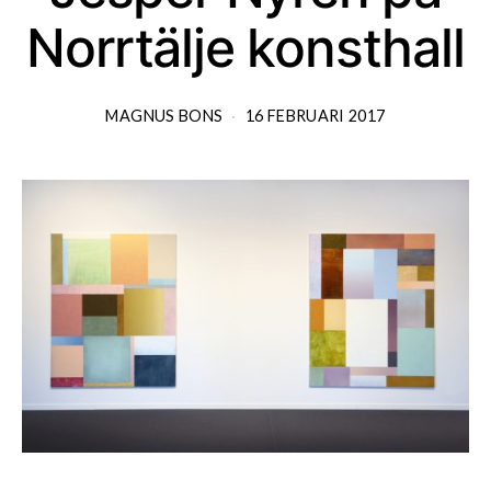
Norrtälje konsthall
MAGNUS BONS
16 FEBRUARI 2017