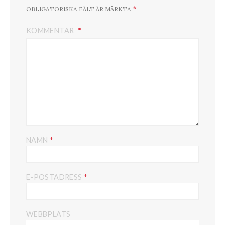
*
OBLIGATORISKA FÄLT ÄR MÄRKTA
KOMMENTAR
*
NAMN
*
E-POSTADRESS
WEBBPLATS