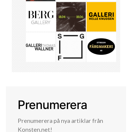
Prenumerera
Prenumerera på nya artiklar från
Konsten.net!