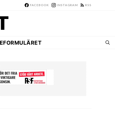
FACEBOOK
INSTAGRAM
RSS
EFORMULÄRET