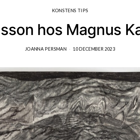
KONSTENS TIPS
Olsson hos Magnus Ka
JOANNA PERSMAN
10 DECEMBER 2023