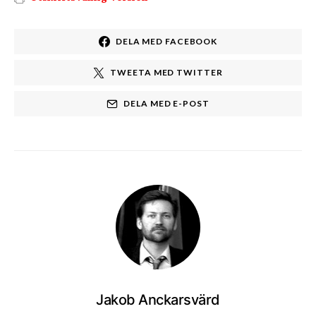
DELA MED FACEBOOK
TWEETA MED TWITTER
DELA MED E-POST
Jakob Anckarsvärd