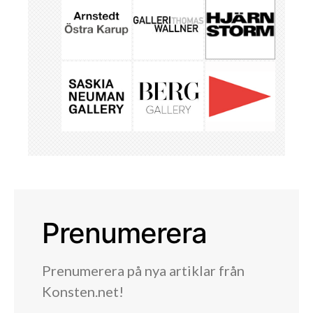
Prenumerera
Prenumerera på nya artiklar från
Konsten.net!