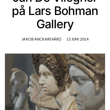
på Lars Bohman
Gallery
JAKOB ANCKARSVÄRD
13 JUNI 2014