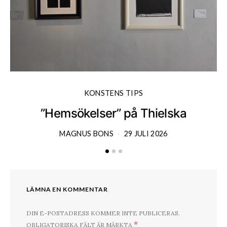
KONSTENS TIPS
”Hemsökelser” på Thielska
MAGNUS BONS
29 JULI 2026
LÄMNA EN KOMMENTAR
DIN E-POSTADRESS KOMMER INTE PUBLICERAS.
*
OBLIGATORISKA FÄLT ÄR MÄRKTA