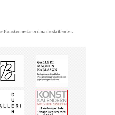
v Konsten.net:s ordinarie skribenter.