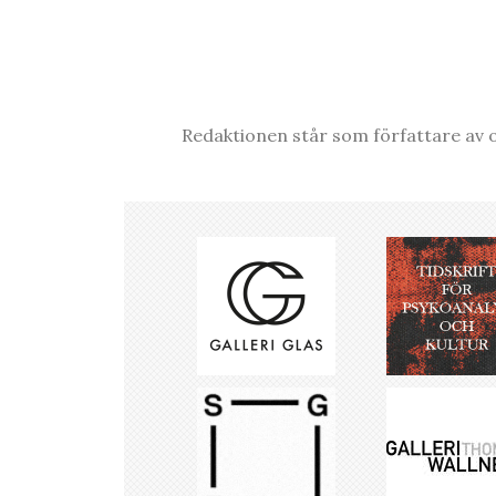
Redaktionen står som författare av o