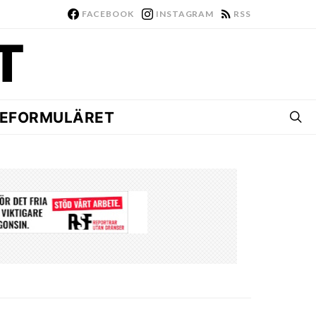
FACEBOOK
INSTAGRAM
RSS
EFORMULÄRET