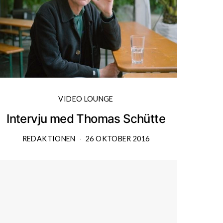
VIDEO LOUNGE
Intervju med Thomas Schütte
REDAKTIONEN
26 OKTOBER 2016