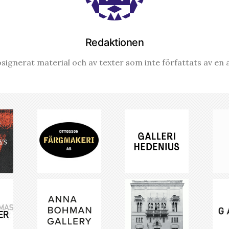
Redaktionen
signerat material och av texter som inte författats av en a