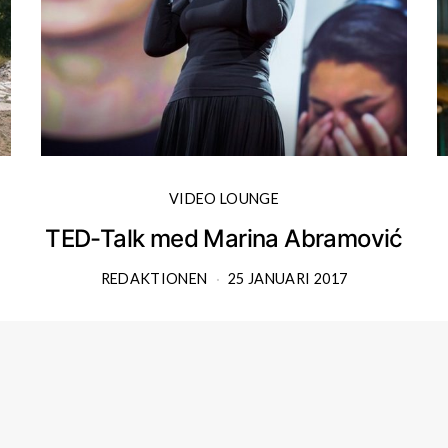
VIDEO LOUNGE
TED-Talk med Marina Abramović
REDAKTIONEN
25 JANUARI 2017