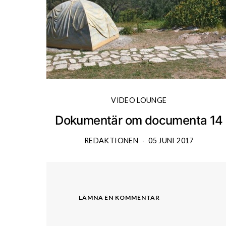
VIDEO LOUNGE
Dokumentär om documenta 14
REDAKTIONEN
05 JUNI 2017
LÄMNA EN KOMMENTAR