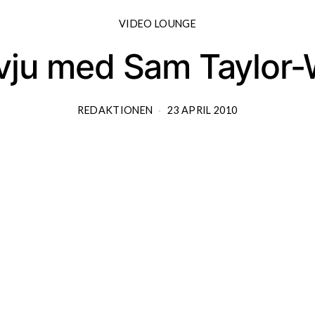
VIDEO LOUNGE
rvju med Sam Taylor
REDAKTIONEN
23 APRIL 2010