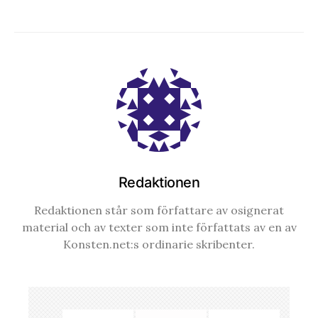
Redaktionen
Redaktionen står som författare av osignerat
material och av texter som inte författats av en av
Konsten.net:s ordinarie skribenter.