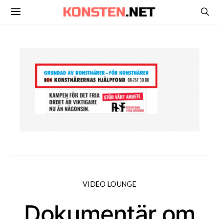
VIDEO LOUNGE
Dokumentär om