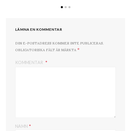
LÄMNA EN KOMMENTAR
DIN E-POSTADRESS KOMMER INTE PUBLICERAS.
*
OBLIGATORISKA FÄLT ÄR MÄRKTA
KOMMENTAR
*
NAMN