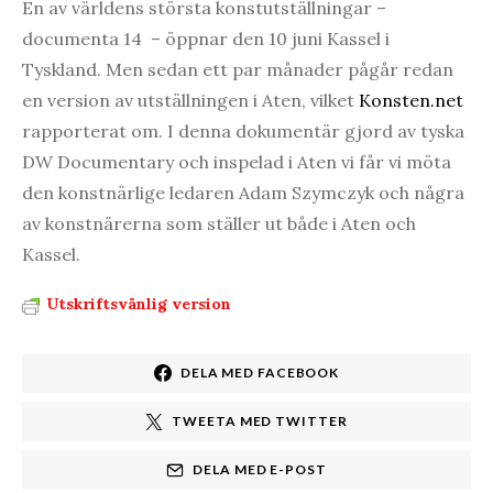
En av världens största konstutställningar –
documenta 14 – öppnar den 10 juni Kassel i
Tyskland. Men sedan ett par månader pågår redan
en version av utställningen i Aten, vilket
Konsten.net
rapporterat om. I denna dokumentär gjord av tyska
DW Documentary och inspelad i Aten vi får vi möta
den konstnärlige ledaren Adam Szymczyk och några
av konstnärerna som ställer ut både i Aten och
Kassel.
Utskriftsvänlig version
DELA MED FACEBOOK
TWEETA MED TWITTER
DELA MED E-POST