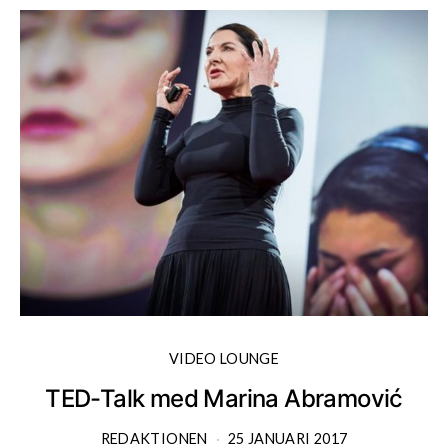
VIDEO LOUNGE
TED-Talk med Marina Abramović
REDAKTIONEN
25 JANUARI 2017