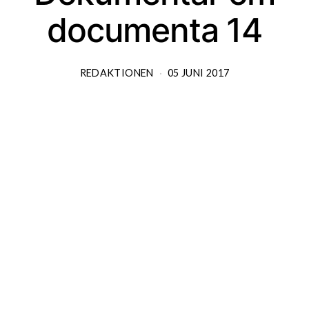
documenta 14
REDAKTIONEN
05 JUNI 2017