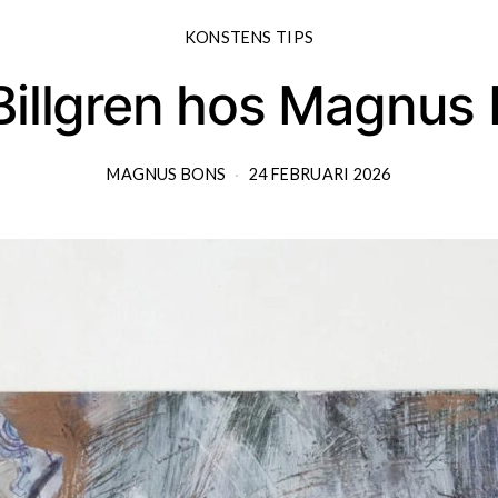
KONSTENS TIPS
Billgren hos Magnus 
MAGNUS BONS
24 FEBRUARI 2026