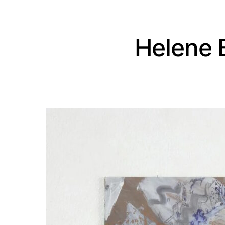
Helene 