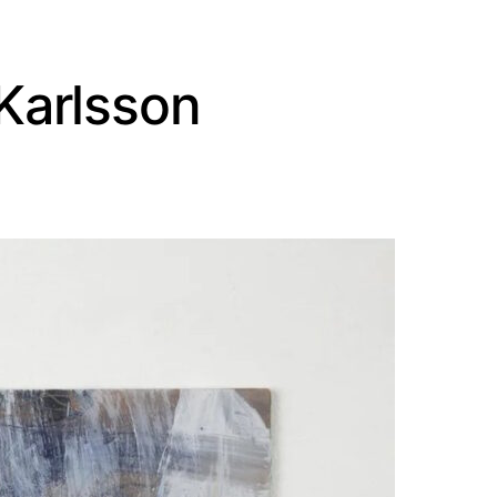
Karlsson