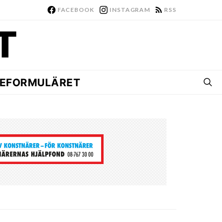
FACEBOOK
INSTAGRAM
RSS
EFORMULÄRET