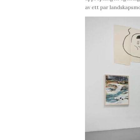
av ett par landskapsmo