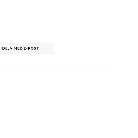
DELA MED E-POST