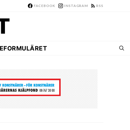
FACEBOOK
INSTAGRAM
RSS
EFORMULÄRET