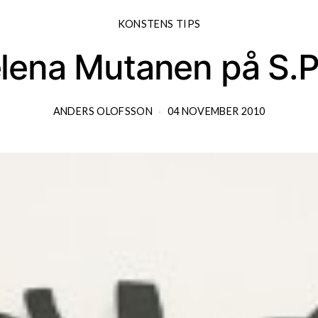
KONSTENS TIPS
lena Mutanen på S.P
ANDERS OLOFSSON
04 NOVEMBER 2010