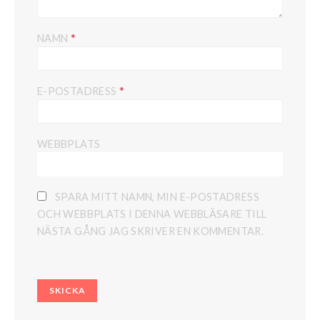
*
NAMN
*
E-POSTADRESS
WEBBPLATS
SPARA MITT NAMN, MIN E-POSTADRESS
OCH WEBBPLATS I DENNA WEBBLÄSARE TILL
NÄSTA GÅNG JAG SKRIVER EN KOMMENTAR.