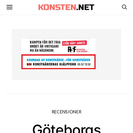
RECENSIONER
Göteborgs