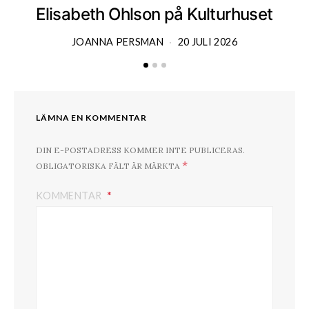
Elisabeth Ohlson på Kulturhuset
JOANNA PERSMAN
20 JULI 2026
LÄMNA EN KOMMENTAR
DIN E-POSTADRESS KOMMER INTE PUBLICERAS.
*
OBLIGATORISKA FÄLT ÄR MÄRKTA
KOMMENTAR