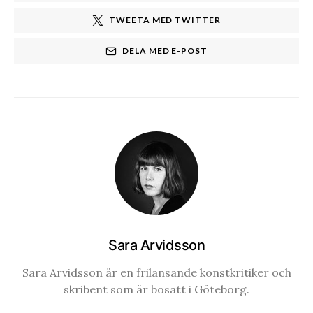
TWEETA MED TWITTER
DELA MED E-POST
Sara Arvidsson
Sara Arvidsson är en frilansande konstkritiker och
skribent som är bosatt i Göteborg.