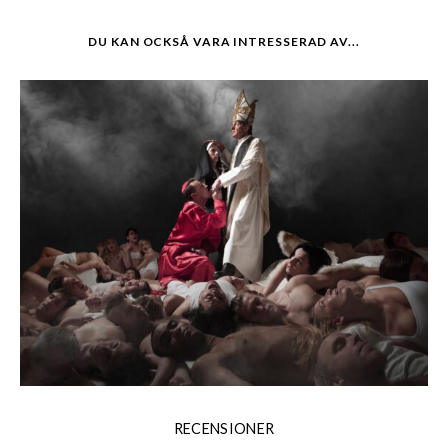
DU KAN OCKSÅ VARA INTRESSERAD AV...
RECENSIONER