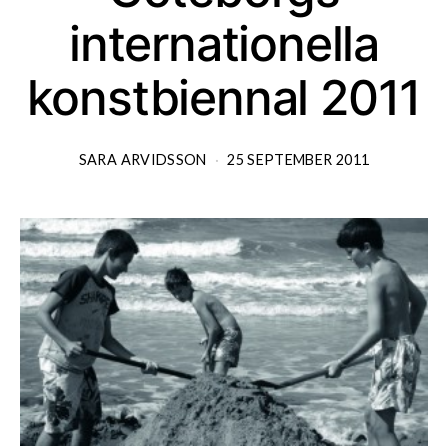
internationella
konstbiennal 2011
SARA ARVIDSSON
25 SEPTEMBER 2011