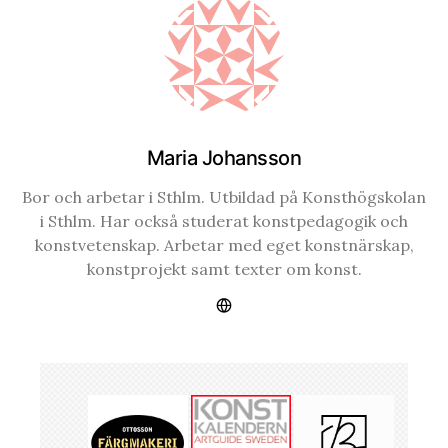
Maria Johansson
Bor och arbetar i Sthlm. Utbildad på Konsthögskolan
i Sthlm. Har också studerat konstpedagogik och
konstvetenskap. Arbetar med eget konstnärskap,
konstprojekt samt texter om konst.