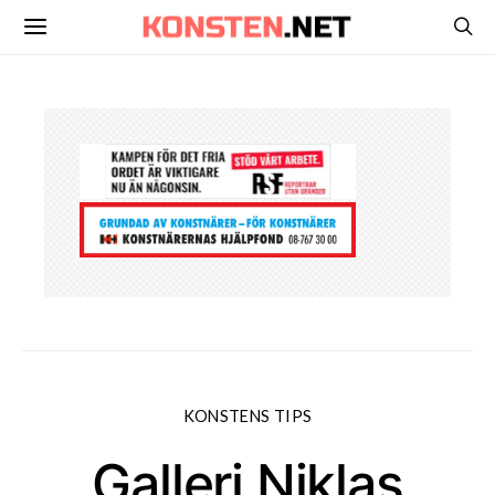
KONSTENS TIPS
Galleri Niklas