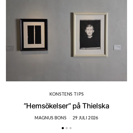
KONSTENS TIPS
”Hemsökelser” på Thielska
MAGNUS BONS
29 JULI 2026