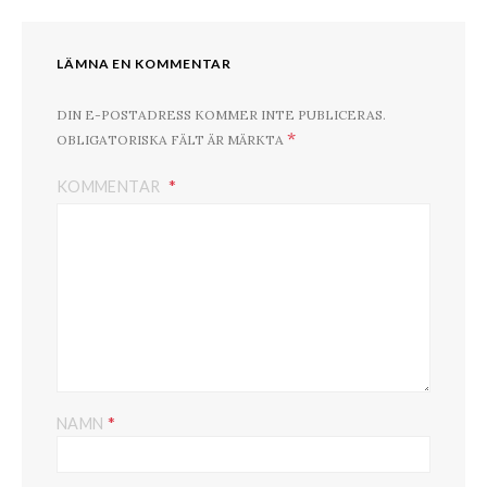
LÄMNA EN KOMMENTAR
DIN E-POSTADRESS KOMMER INTE PUBLICERAS.
*
OBLIGATORISKA FÄLT ÄR MÄRKTA
KOMMENTAR
*
NAMN