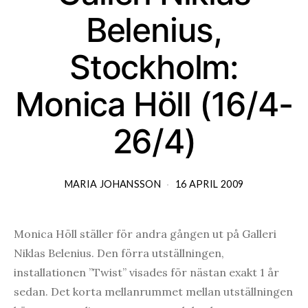
Belenius,
Stockholm:
Monica Höll (16/4-
26/4)
MARIA JOHANSSON
16 APRIL 2009
Monica Höll ställer för andra gången ut på Galleri
Niklas Belenius. Den förra utställningen,
installationen ”Twist” visades för nästan exakt 1 år
sedan. Det korta mellanrummet mellan utställningen