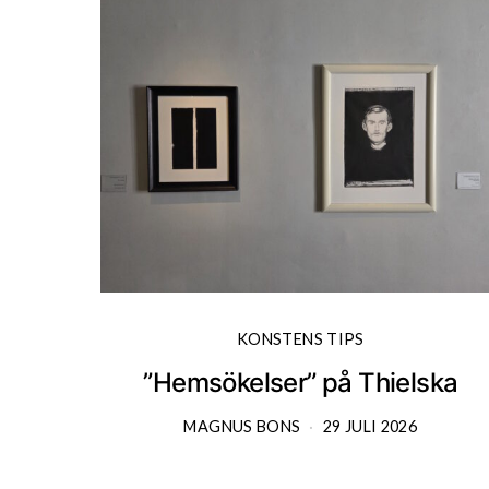
KONSTENS TIPS
”Hemsökelser” på Thielska
MAGNUS BONS
29 JULI 2026