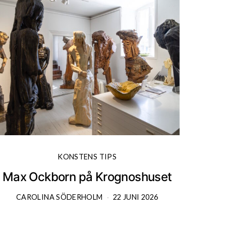
KONSTENS TIPS
Max Ockborn på Krognoshuset
CAROLINA SÖDERHOLM
22 JUNI 2026