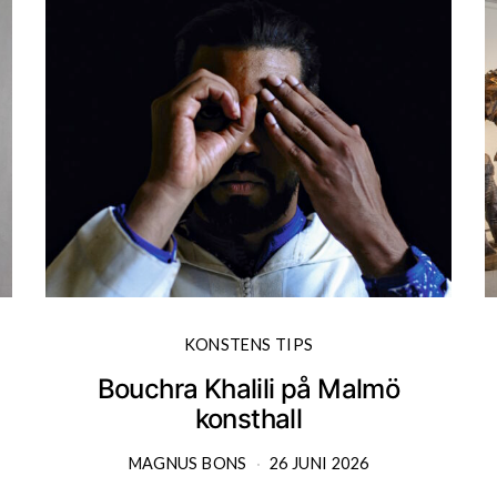
KONSTENS TIPS
Bouchra Khalili på Malmö
konsthall
MAGNUS BONS
26 JUNI 2026