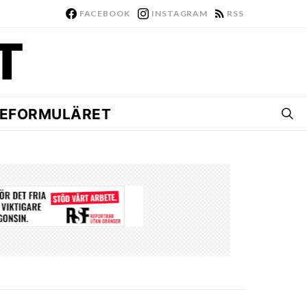
FACEBOOK
INSTAGRAM
RSS
EFORMULÄRET